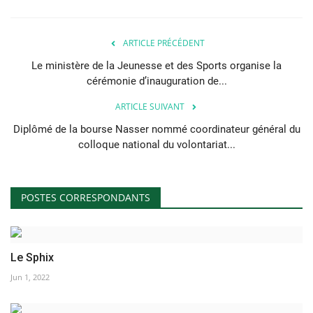
ARTICLE PRÉCÉDENT
Le ministère de la Jeunesse et des Sports organise la
cérémonie d’inauguration de...
ARTICLE SUIVANT
Diplômé de la bourse Nasser nommé coordinateur général du
colloque national du volontariat...
POSTES CORRESPONDANTS
Le Sphix
Jun 1, 2022