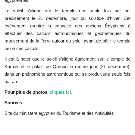
égyptiennes.
Le soleil s’aligne sur le temple une seule fois par an,
précisément le 21 décembre, jour du solstice d’hiver. Cet
événement montre la capacité des anciens Égyptiens à
effectuer des calculs astronomiques et géométriques du
mouvement de la Terre autour du soleil avant de bâtir le temple
selon ces calculs.
Il est à noter que le soleil s’aligne également sur le temple de
Karnak et le palais de Qaroun le même jour (21 décembre),
dans un phénomène astronomique qui se produit une seule fois
par an.
Pour plus de photos,
cliquez ici.
Sources
Site du ministère égyptien du Tourisme et des Antiquités