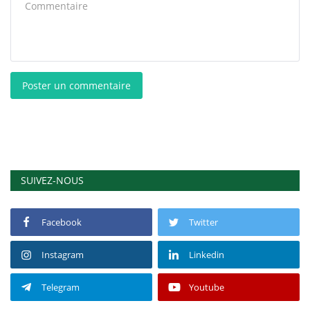
Poster un commentaire
SUIVEZ-NOUS
Facebook
Twitter
Instagram
Linkedin
Telegram
Youtube