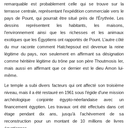
remarquable est probablement celle qui se trouve sur la
terrasse centrale, représentant l’expédition commerciale vers le
pays de Pount, qui pourrait être situé près de l’Érythrée. Les
dessins représentent les habitants, les maisons,
l’environnement ainsi que les richesses et les animaux
exotiques que les Égyptiens ont rapportés de Pount. L’autre côté
du mur raconte comment Hatchepsout est devenue la reine
légitime du pays, non seulement en affirmant sa désignation
comme héritière légitime du trône par son père Thoutmosis Ier,
mais aussi en affirmant que ce dernier est le dieu Amon lui-
même.
Le temple a subi divers facteurs qui ont affecté son troisième
niveau, mais il a été restauré en 1961 sous l’égide d’une mission
archéologique conjointe égypto-néerlandaise avec un
financement égyptien. Les travaux ont été effectués dans cet
étage pendant dix ans, jusqu’à l’achèvement de sa
reconstruction pour un montant de 10 millions de livres