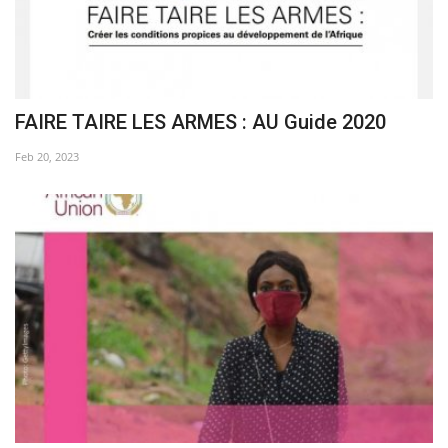
FAIRE TAIRE LES ARMES : AU Guide 2020
Feb 20, 2023