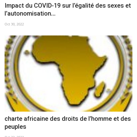
Impact du COVID-19 sur l’égalité des sexes et
l’autonomisation...
Oct 30, 2022
charte africaine des droits de l’homme et des
peuples