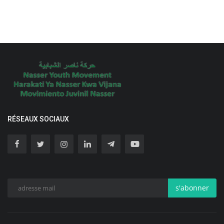
RÉSEAUX SOCIAUX
s'abonner