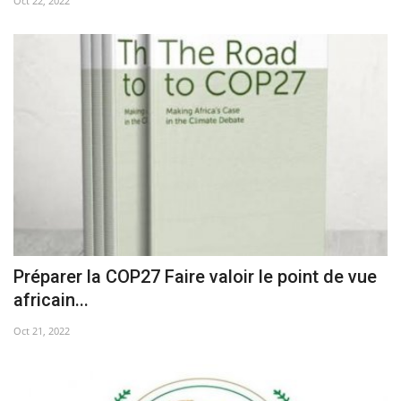
Oct 22, 2022
Préparer la COP27 Faire valoir le point de vue
africain...
Oct 21, 2022