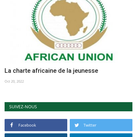
La charte africaine de la jeunesse
Oct 20, 2022
SUIVEZ-NOUS
Facebook
Twitter