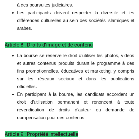
à des poursuites judiciaires.
Les participants doivent respecter la diversité et les
différences culturelles au sein des sociétés islamiques et
arabes.
Article 8 : Droits d’image et de contenu
La bourse se réserve le droit d’utiliser les photos, vidéos
et autres contenus produits durant le programme à des
fins promotionnelles, éducatives et marketing, y compris
sur les réseaux sociaux et dans les publications
officielles.
En participant à la bourse, les candidats accordent un
droit d’utilisation permanent et renoncent à toute
revendication de droits d’auteur ou demande de
compensation pour ces contenus.
Article 9 : Propriété intellectuelle