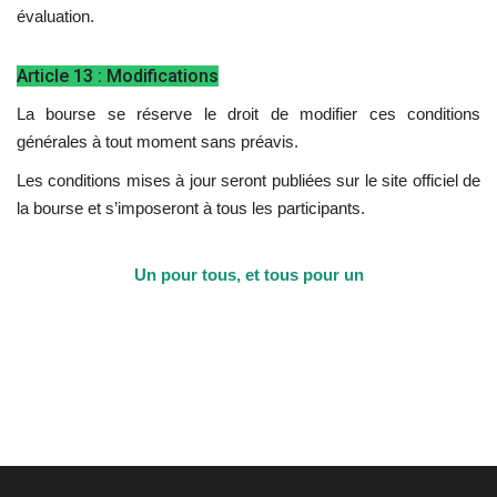
évaluation.
Article 13 : Modifications
La bourse se réserve le droit de modifier ces conditions
générales à tout moment sans préavis.
Les conditions mises à jour seront publiées sur le site officiel de
la bourse et s’imposeront à tous les participants.
Un pour tous, et tous pour un