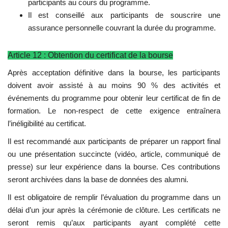
participants au cours du programme.
Il est conseillé aux participants de souscrire une
assurance personnelle couvrant la durée du programme.
Article 12 : Obtention du certificat de la bourse
Après acceptation définitive dans la bourse, les participants
doivent avoir assisté à au moins 90 % des activités et
événements du programme pour obtenir leur certificat de fin de
formation. Le non-respect de cette exigence entraînera
l’inéligibilité au certificat.
Il est recommandé aux participants de préparer un rapport final
ou une présentation succincte (vidéo, article, communiqué de
presse) sur leur expérience dans la bourse. Ces contributions
seront archivées dans la base de données des alumni.
Il est obligatoire de remplir l’évaluation du programme dans un
délai d’un jour après la cérémonie de clôture. Les certificats ne
seront remis qu’aux participants ayant complété cette