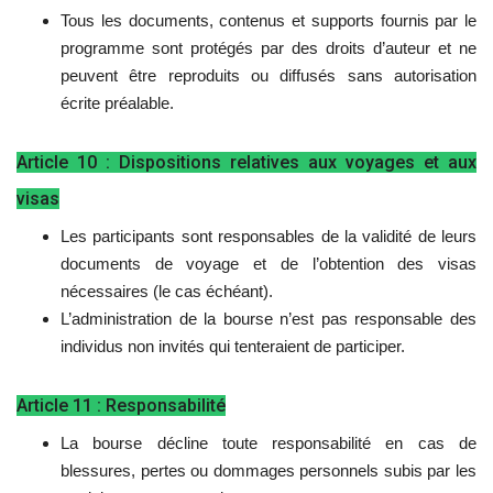
Tous les documents, contenus et supports fournis par le
programme sont protégés par des droits d’auteur et ne
peuvent être reproduits ou diffusés sans autorisation
écrite préalable.
Article 10 : Dispositions relatives aux voyages et aux
visas
Les participants sont responsables de la validité de leurs
documents de voyage et de l’obtention des visas
nécessaires (le cas échéant).
L’administration de la bourse n’est pas responsable des
individus non invités qui tenteraient de participer.
Article 11 : Responsabilité
La bourse décline toute responsabilité en cas de
blessures, pertes ou dommages personnels subis par les