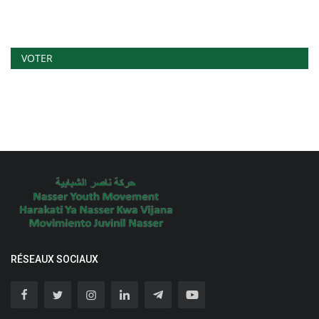
VOTER
RÉSEAUX SOCIAUX