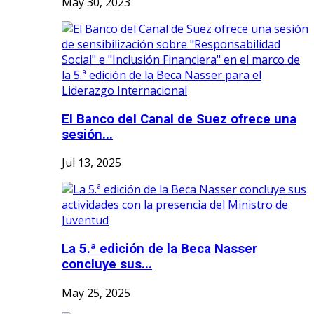
May 30, 2023
El Banco del Canal de Suez ofrece una
sesión...
Jul 13, 2025
La 5.ª edición de la Beca Nasser
concluye sus...
May 25, 2025