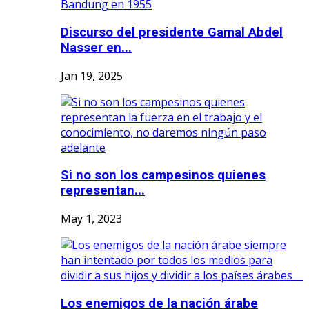
Discurso del presidente Gamal Abdel
Nasser en...
Jan 19, 2025
Si no son los campesinos quienes
representan...
May 1, 2023
Los enemigos de la nación árabe