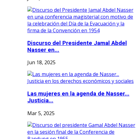
Discurso del Presidente Jamal Abdel
Nasser en...
Jun 18, 2025
Las mujeres en la agenda de Nasser...
Justicia...
Mar 5, 2025