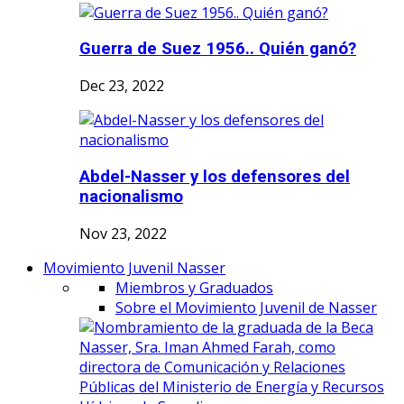
Guerra de Suez 1956.. Quién ganó?
Dec 23, 2022
Abdel-Nasser y los defensores del
nacionalismo
Nov 23, 2022
Movimiento Juvenil Nasser
Miembros y Graduados
Sobre el Movimiento Juvenil de Nasser