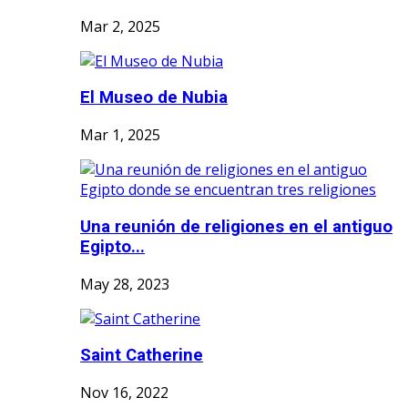
Mar 2, 2025
El Museo de Nubia
Mar 1, 2025
Una reunión de religiones en el antiguo
Egipto...
May 28, 2023
Saint Catherine
Nov 16, 2022