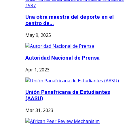
Una obra maestra del deporte en el
centro de...
May 9, 2025
Autoridad Nacional de Prensa
Apr 1, 2023
Unión Panafricana de Estudiantes
(AASU)
Mar 31, 2023