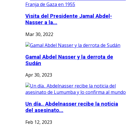
Visita del Presidente Jamal Abdel-
Nasser a la...
Mar 30, 2022
Gamal Abdel Nasser y la derrota de
Sudán
Apr 30, 2023
Un día.. Abdelnasser recibe la noticia
del asesinato...
Feb 12, 2023