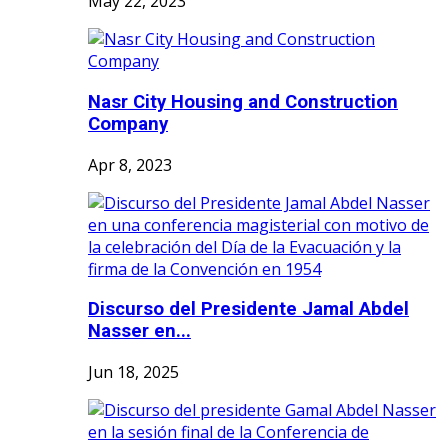
May 22, 2023
Nasr City Housing and Construction
Company
Apr 8, 2023
Discurso del Presidente Jamal Abdel
Nasser en...
Jun 18, 2025