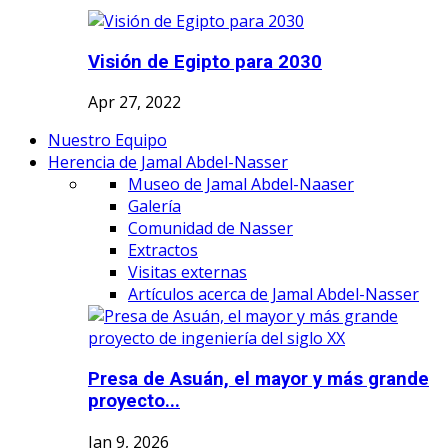
Visión de Egipto para 2030
Apr 27, 2022
Nuestro Equipo
Herencia de Jamal Abdel-Nasser
Museo de Jamal Abdel-Naaser
Galería
Comunidad de Nasser
Extractos
Visitas externas
Artículos acerca de Jamal Abdel-Nasser
Presa de Asuán, el mayor y más grande
proyecto...
Jan 9, 2026