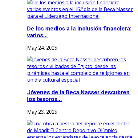
De los medios a la inclusión financiera:
varios...
May 24, 2025
Jóvenes de la Beca Nasser descubren
los tesoros...
May 23, 2025