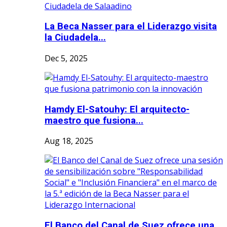
La Beca Nasser para el Liderazgo visita
la Ciudadela...
Dec 5, 2025
Hamdy El-Satouhy: El arquitecto-
maestro que fusiona...
Aug 18, 2025
El Banco del Canal de Suez ofrece una