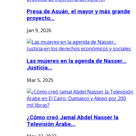
Presa de Asuán, el mayor y más grande
proyecto...
Jan 9, 2026
Las mujeres en la agenda de Nasser...
Justicia...
Mar 5, 2025
¿Cómo creó Jamal Abdel Nasser la
Televisión Árabe...