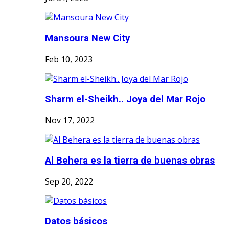
Mansoura New City
Feb 10, 2023
Sharm el-Sheikh.. Joya del Mar Rojo
Nov 17, 2022
Al Behera es la tierra de buenas obras
Sep 20, 2022
Datos básicos