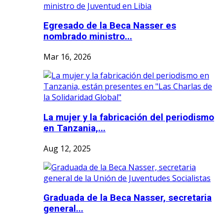
Egresado de la Beca Nasser es
nombrado ministro...
Mar 16, 2026
La mujer y la fabricación del periodismo
en Tanzania,...
Aug 12, 2025
Graduada de la Beca Nasser, secretaria
general...