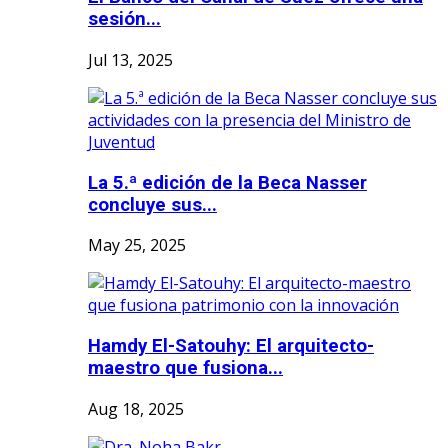
sesión...
Jul 13, 2025
La 5.ª edición de la Beca Nasser
concluye sus...
May 25, 2025
Hamdy El-Satouhy: El arquitecto-
maestro que fusiona...
Aug 18, 2025