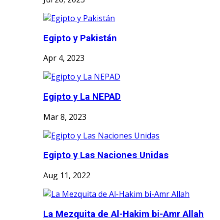
Egipto y Pakistán
Apr 4, 2023
Egipto y La NEPAD
Mar 8, 2023
Egipto y Las Naciones Unidas
Aug 11, 2022
La Mezquita de Al-Hakim bi-Amr Allah