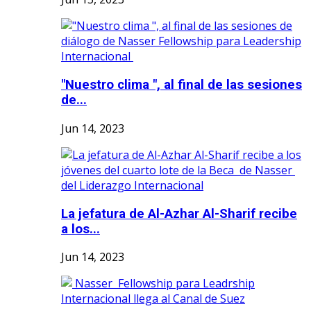
"Nuestro clima ", al final de las sesiones
de...
Jun 14, 2023
La jefatura de Al-Azhar Al-Sharif recibe
a los...
Jun 14, 2023