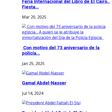
Feria Internacional del Libro de El Cairo..
Fiesta...
Mar 20, 2025
Con motivo del 73 aniversario de la
policía...
Jan 25, 2025
Gamal Abdel-Nasser
Jul 14, 2024