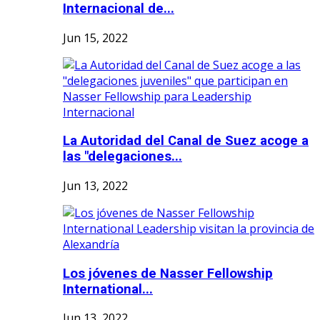
Internacional de...
Jun 15, 2022
La Autoridad del Canal de Suez acoge a
las "delegaciones...
Jun 13, 2022
Los jóvenes de Nasser Fellowship
International...
Jun 13, 2022