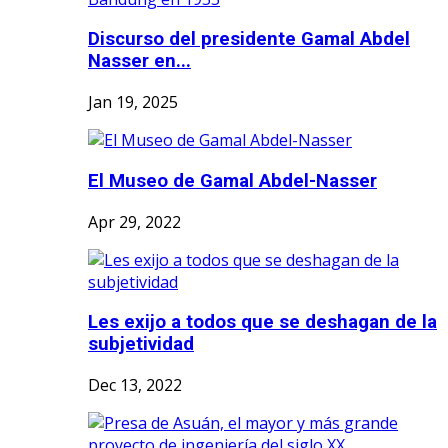
Discurso del presidente Gamal Abdel
Nasser en...
Jan 19, 2025
El Museo de Gamal Abdel-Nasser
Apr 29, 2022
Les exijo a todos que se deshagan de la
subjetividad
Dec 13, 2022