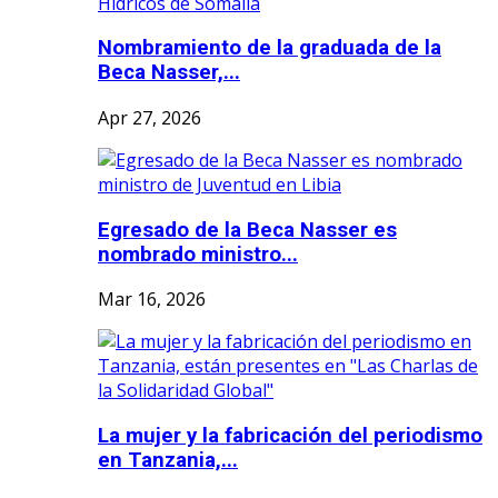
Nombramiento de la graduada de la
Beca Nasser,...
Apr 27, 2026
Egresado de la Beca Nasser es
nombrado ministro...
Mar 16, 2026
La mujer y la fabricación del periodismo
en Tanzania,...