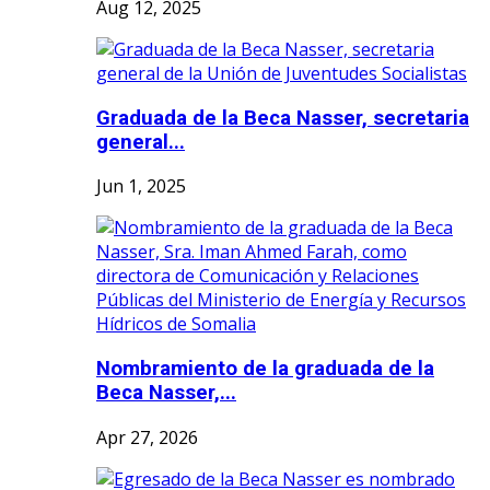
Aug 12, 2025
Graduada de la Beca Nasser, secretaria
general...
Jun 1, 2025
Nombramiento de la graduada de la
Beca Nasser,...
Apr 27, 2026