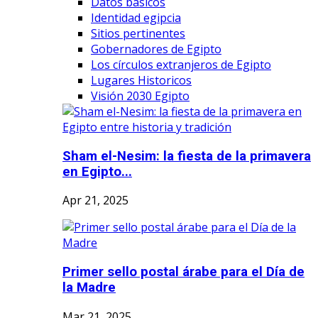
Datos básicos
Identidad egipcia
Sitios pertinentes
Gobernadores de Egipto
Los círculos extranjeros de Egipto
Lugares Historicos
Visión 2030 Egipto
Sham el-Nesim: la fiesta de la primavera
en Egipto...
Apr 21, 2025
Primer sello postal árabe para el Día de
la Madre
Mar 21, 2025