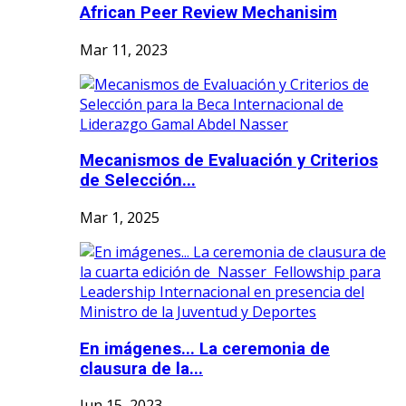
African Peer Review Mechanisim
Mar 11, 2023
Mecanismos de Evaluación y Criterios
de Selección...
Mar 1, 2025
En imágenes... La ceremonia de
clausura de la...
Jun 15, 2023