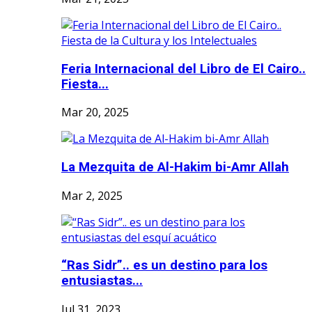
Feria Internacional del Libro de El Cairo..
Fiesta...
Mar 20, 2025
La Mezquita de Al-Hakim bi-Amr Allah
Mar 2, 2025
“Ras Sidr”.. es un destino para los
entusiastas...
Jul 31, 2023