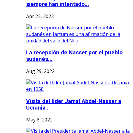
siempre han intentado...
Apr 23, 2023
La recepción de Nasser por el pueblo
sudanés...
Aug 29, 2022
Visita del líder Jamal Abdel-Nasser a
Ucrania...
May 8, 2022