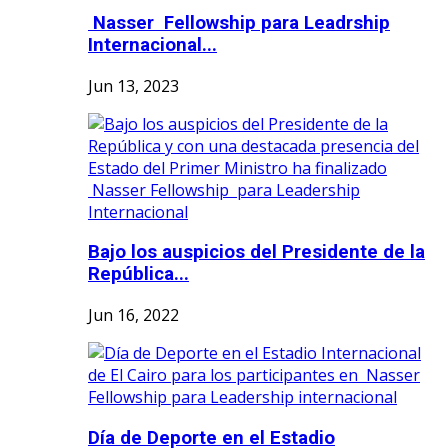
Nasser Fellowship para Leadrship
Internacional...
Jun 13, 2023
Bajo los auspicios del Presidente de la
República...
Jun 16, 2022
Día de Deporte en el Estadio