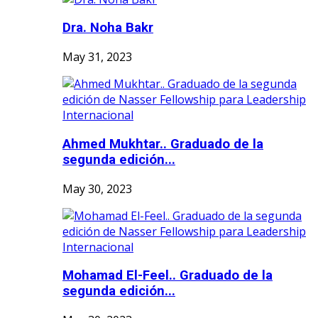
Dra. Noha Bakr
May 31, 2023
Ahmed Mukhtar.. Graduado de la
segunda edición...
May 30, 2023
Mohamad El-Feel.. Graduado de la
segunda edición...