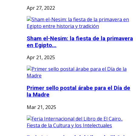
Apr 27, 2022
Sham el-Nesim: la fiesta de la primavera
en Egipto...
Apr 21, 2025
Primer sello postal árabe para el Día de
la Madre
Mar 21, 2025