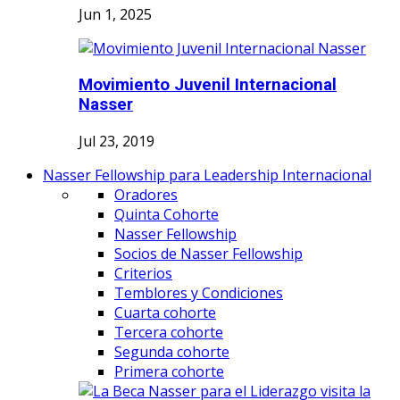
Jun 1, 2025
Movimiento Juvenil Internacional
Nasser
Jul 23, 2019
Nasser Fellowship para Leadership Internacional
Oradores
Quinta Cohorte
Nasser Fellowship
Socios de Nasser Fellowship
Criterios
Temblores y Condiciones
Cuarta cohorte
Tercera cohorte
Segunda cohorte
Primera cohorte