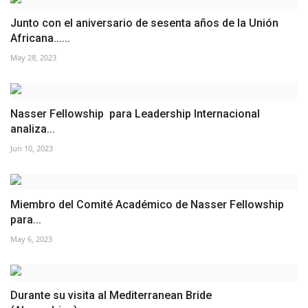
Junto con el aniversario de sesenta años de la Unión
Africana......
May 28, 2023
Nasser Fellowship para Leadership Internacional
analiza...
Jun 10, 2023
Miembro del Comité Académico de Nasser Fellowship
para...
May 6, 2023
Durante su visita al Mediterranean Bride