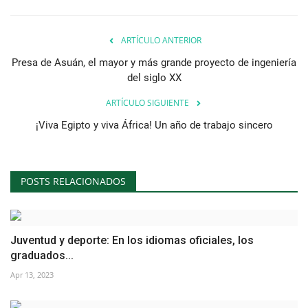
ARTÍCULO ANTERIOR
Presa de Asuán, el mayor y más grande proyecto de ingeniería
del siglo XX
ARTÍCULO SIGUIENTE
¡Viva Egipto y viva África! Un año de trabajo sincero
POSTS RELACIONADOS
Juventud y deporte: En los idiomas oficiales, los
graduados...
Apr 13, 2023