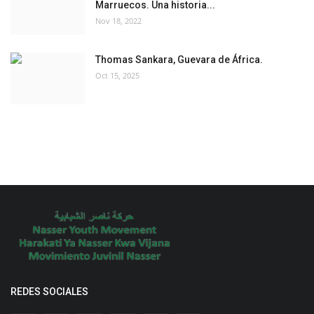
Marruecos. Una historia...
Nov 18, 2022
Thomas Sankara, Guevara de África.
Oct 15, 2025
REDES SOCIALES