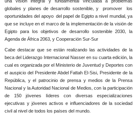
una visión integral y fundamental vinculada a problemas
globales y planes de desarrollo sostenible, y promover los
oportunidades del apoyo del papel de Egipto a nivel mundial, ya
que se incluye en el marco de la implementación de la visión de
Egipto para los objetivos de desarrollo sostenible 2030, la
Agenda de África 2063, y Cooperación Sur-Sur
Cabe destacar que se están realizando las actividades de la
beca del Liderazgo Internacional Nasser en su cuarta edición, la
cual es organizada por el Ministerio de Juventud y Deportes con
el auspicio del Presidente Abdel Fattah El-Sisi, Presidente de la
República, y el patrocinio de prensa y medios de la Prensa
Nacional y la Autoridad Nacional de Medios, con la participación
de 150 jóvenes líderes con diversas especializaciones
ejecutivas y jóvenes activos e influenciadores de la sociedad
civil al nivel de todos los países del mundo.