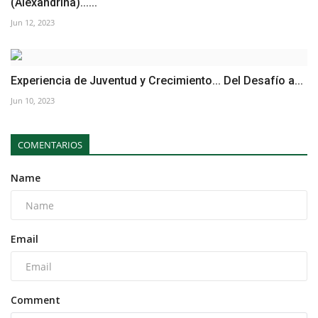
(Alexandrina)......
Jun 12, 2023
Experiencia de Juventud y Crecimiento... Del Desafío a...
Jun 10, 2023
COMENTARIOS
Name
Email
Comment