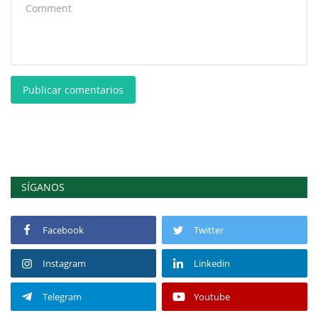
Publicar comentarios
SÍGANOS
Facebook
Twitter
Instagram
Linkedin
Telegram
Youtube