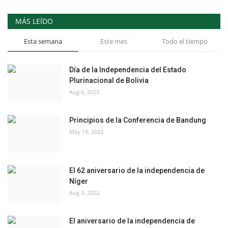
MÁS LEÍDO
Esta semana
Este mes
Todo el tiempo
Día de la Independencia del Estado
Plurinacional de Bolivia
Aug 6, 2023
Principios de la Conferencia de Bandung
May 19, 2022
El 62 aniversario de la independencia de
Níger
Aug 3, 2022
El aniversario de la independencia de