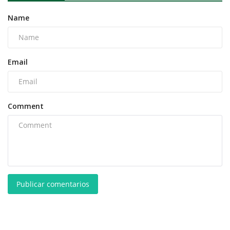
Name
Email
Comment
Publicar comentarios