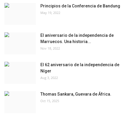
Principios de la Conferencia de Bandung
May 19, 2022
El aniversario de la independencia de
Marruecos. Una historia...
Nov 18, 2022
El 62 aniversario de la independencia de
Níger
Aug 3, 2022
Thomas Sankara, Guevara de África.
Oct 15, 2025