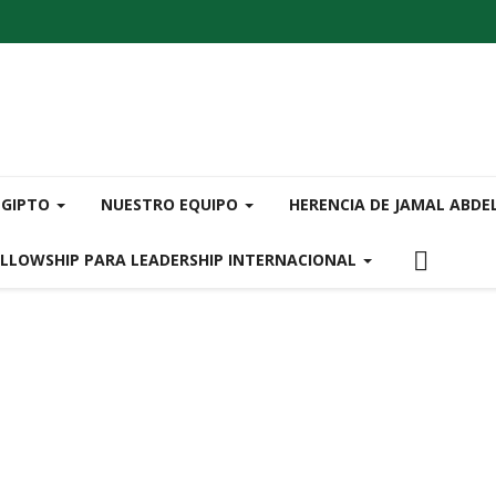
EGIPTO
NUESTRO EQUIPO
HERENCIA DE JAMAL ABDE
ELLOWSHIP PARA LEADERSHIP INTERNACIONAL