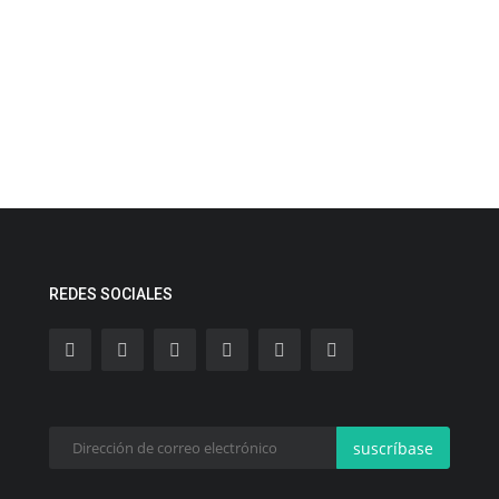
REDES SOCIALES
suscríbase