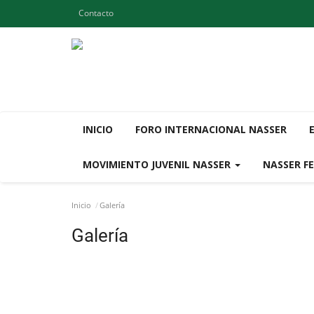
Contacto
INICIO
FORO INTERNACIONAL NASSER
MOVIMIENTO JUVENIL NASSER
NASSER F
Inicio
Galería
Galería