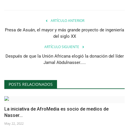
ARTÍCULO ANTERIOR
Presa de Asuán, el mayor y más grande proyecto de ingeniería
del siglo XX
ARTÍCULO SIGUIENTE
Después de que la Unión Africana elogió la donación del líder
Jamal Abdulnasser.....
POSTS RELACIONADOS
La iniciativa de AfroMedia es socio de medios de
Nasser...
May 22, 2022