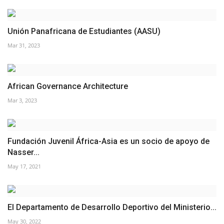
Unión Panafricana de Estudiantes (AASU)
Mar 31, 2023
African Governance Architecture
Mar 3, 2023
Fundación Juvenil África-Asia es un socio de apoyo de
Nasser...
May 17, 2021
El Departamento de Desarrollo Deportivo del Ministerio...
May 30, 2022