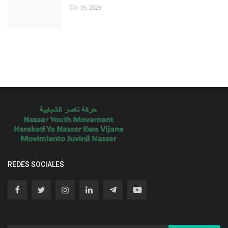
Oct 15, 2025
REDES SOCIALES