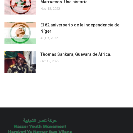
Marruecos. Una historia...
Nov 18, 2022
El 62 aniversario de la independencia de
Níger
Aug 3, 2022
Thomas Sankara, Guevara de África.
Oct 15, 2025