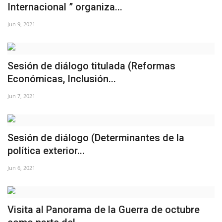
Internacional ” organiza...
Jun 9, 2021
Sesión de diálogo titulada (Reformas
Económicas, Inclusión...
Jun 7, 2021
Sesión de diálogo (Determinantes de la
política exterior...
Jun 6, 2021
Visita al Panorama de la Guerra de octubre