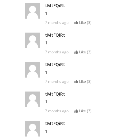
tMtFQiRt
1
7 months ago
Like (
3
)
tMtFQiRt
1
7 months ago
Like (
3
)
tMtFQiRt
1
7 months ago
Like (
3
)
tMtFQiRt
1
7 months ago
Like (
3
)
tMtFQiRt
1