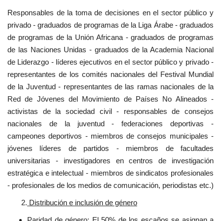
Responsables de la toma de decisiones en el sector público y
privado - graduados de programas de la Liga Árabe - graduados
de programas de la Unión Africana - graduados de programas
de las Naciones Unidas - graduados de la Academia Nacional
de Liderazgo - líderes ejecutivos en el sector público y privado -
representantes de los comités nacionales del Festival Mundial
de la Juventud - representantes de las ramas nacionales de la
Red de Jóvenes del Movimiento de Países No Alineados -
activistas de la sociedad civil - responsables de consejos
nacionales de la juventud - federaciones deportivas -
campeones deportivos - miembros de consejos municipales -
jóvenes líderes de partidos - miembros de facultades
universitarias - investigadores en centros de investigación
estratégica e intelectual - miembros de sindicatos profesionales
- profesionales de los medios de comunicación, periodistas etc.)
2.
Distribución e inclusión de género
Paridad de género: El 50% de los escaños se asignan a