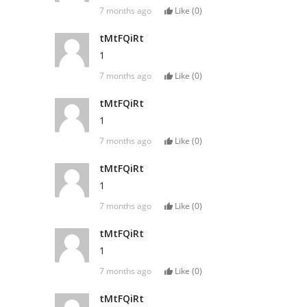
7 months ago
Like (
0
)
tMtFQiRt
1
7 months ago
Like (
0
)
tMtFQiRt
1
7 months ago
Like (
0
)
tMtFQiRt
1
7 months ago
Like (
0
)
tMtFQiRt
1
7 months ago
Like (
0
)
tMtFQiRt