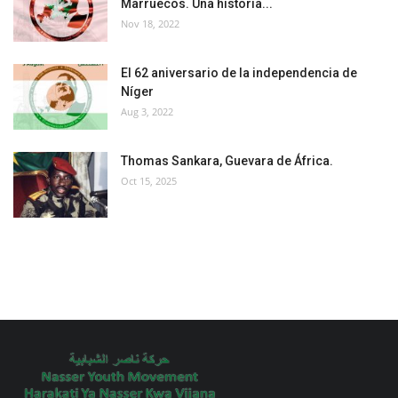
Marruecos. Una historia...
Nov 18, 2022
El 62 aniversario de la independencia de
Níger
Aug 3, 2022
Thomas Sankara, Guevara de África.
Oct 15, 2025