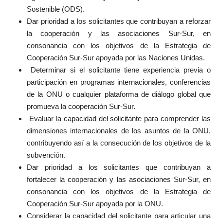
Sostenible (ODS).
Dar prioridad a los solicitantes que contribuyan a reforzar
la cooperación y las asociaciones Sur-Sur, en
consonancia con los objetivos de la Estrategia de
Cooperación Sur-Sur apoyada por las Naciones Unidas.
Determinar si el solicitante tiene experiencia previa o
participación en programas internacionales, conferencias
de la ONU o cualquier plataforma de diálogo global que
promueva la cooperación Sur-Sur.
Evaluar la capacidad del solicitante para comprender las
dimensiones internacionales de los asuntos de la ONU,
contribuyendo así a la consecución de los objetivos de la
subvención.
Dar prioridad a los solicitantes que contribuyan a
fortalecer la cooperación y las asociaciones Sur-Sur, en
consonancia con los objetivos de la Estrategia de
Cooperación Sur-Sur apoyada por la ONU.
Considerar la capacidad del solicitante para articular una