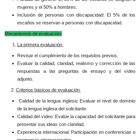
mujeres y el 50% a hombres.
Inclusión de personas con discapacidad: El 5% de los
escaños se reservan a personas con discapacidad.
Mecanismos de evaluación:
La primera evaluación
Revisar el cumplimiento de los requisitos previos.
Evaluar la calidad, claridad, realismo y corrección de las
respuestas a las preguntas de ensayo y del vídeo
adjunto.
2.
Criterios básicos de evaluación
Calidad de la lengua inglesa: Evaluar el nivel de dominio
de la lengua inglesa del solicitante.
Calidad del vídeo: Evalúe la capacidad del solicitante para
presentar sus ideas con claridad.
Experiencia internacional: Participación en conferencias o
programas internacionales.