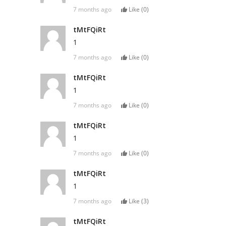
7 months ago
Like (
0
)
tMtFQiRt
1
7 months ago
Like (
0
)
tMtFQiRt
1
7 months ago
Like (
0
)
tMtFQiRt
1
7 months ago
Like (
0
)
tMtFQiRt
1
7 months ago
Like (
3
)
tMtFQiRt