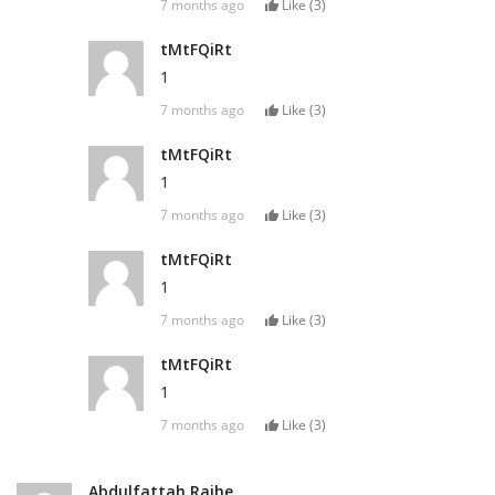
7 months ago
Like (
3
)
tMtFQiRt
1
7 months ago
Like (
3
)
tMtFQiRt
1
7 months ago
Like (
3
)
tMtFQiRt
1
7 months ago
Like (
3
)
tMtFQiRt
1
7 months ago
Like (
3
)
Abdulfattah Rajhe