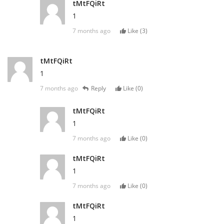
tMtFQiRt
1
7 months ago
Like (
3
)
tMtFQiRt
1
7 months ago
Reply
Like (
0
)
tMtFQiRt
1
7 months ago
Like (
0
)
tMtFQiRt
1
7 months ago
Like (
0
)
tMtFQiRt
1