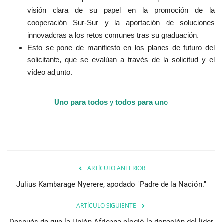
visión clara de su papel en la promoción de la
cooperación Sur-Sur y la aportación de soluciones
innovadoras a los retos comunes tras su graduación.
Esto se pone de manifiesto en los planes de futuro del
solicitante, que se evalúan a través de la solicitud y el
vídeo adjunto.
Uno para todos y todos para uno
ARTÍCULO ANTERIOR
Julius Kambarage Nyerere, apodado "Padre de la Nación."
ARTÍCULO SIGUIENTE
Después de que la Unión Africana elogió la donación del líder