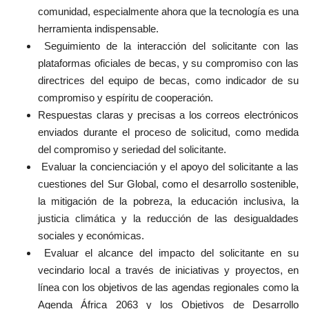
comunidad, especialmente ahora que la tecnología es una
herramienta indispensable.
Seguimiento de la interacción del solicitante con las
plataformas oficiales de becas, y su compromiso con las
directrices del equipo de becas, como indicador de su
compromiso y espíritu de cooperación.
Respuestas claras y precisas a los correos electrónicos
enviados durante el proceso de solicitud, como medida
del compromiso y seriedad del solicitante.
Evaluar la concienciación y el apoyo del solicitante a las
cuestiones del Sur Global, como el desarrollo sostenible,
la mitigación de la pobreza, la educación inclusiva, la
justicia climática y la reducción de las desigualdades
sociales y económicas.
Evaluar el alcance del impacto del solicitante en su
vecindario local a través de iniciativas y proyectos, en
línea con los objetivos de las agendas regionales como la
Agenda África 2063 y los Objetivos de Desarrollo