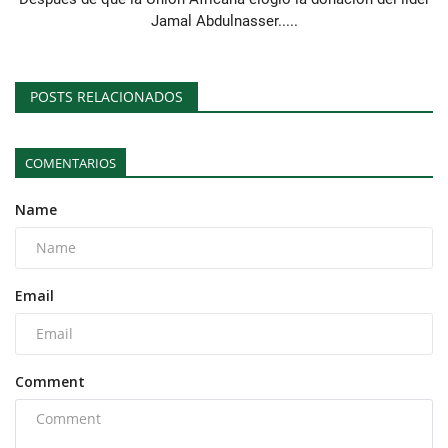
Jamal Abdulnasser.....
POSTS RELACIONADOS
COMENTARIOS
Name
Email
Comment