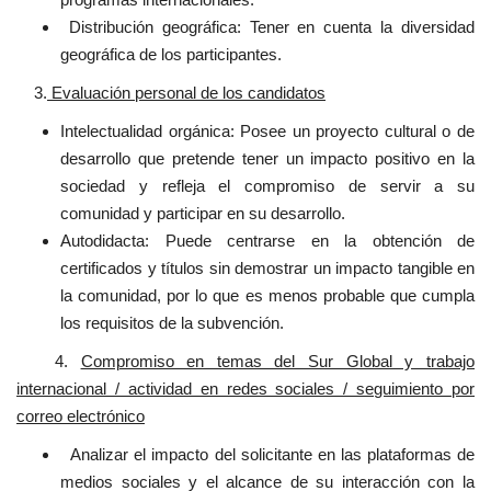
Distribución geográfica: Tener en cuenta la diversidad
geográfica de los participantes.
3.
Evaluación personal de los candidatos
Intelectualidad orgánica: Posee un proyecto cultural o de
desarrollo que pretende tener un impacto positivo en la
sociedad y refleja el compromiso de servir a su
comunidad y participar en su desarrollo.
Autodidacta: Puede centrarse en la obtención de
certificados y títulos sin demostrar un impacto tangible en
la comunidad, por lo que es menos probable que cumpla
los requisitos de la subvención.
4.
Compromiso en temas del Sur Global y trabajo
internacional / actividad en redes sociales / seguimiento por
correo electrónico
Analizar el impacto del solicitante en las plataformas de
medios sociales y el alcance de su interacción con la