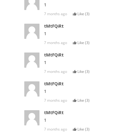
1
7 months ago
Like (
3
)
tMtFQiRt
1
7 months ago
Like (
3
)
tMtFQiRt
1
7 months ago
Like (
3
)
tMtFQiRt
1
7 months ago
Like (
3
)
tMtFQiRt
1
7 months ago
Like (
3
)