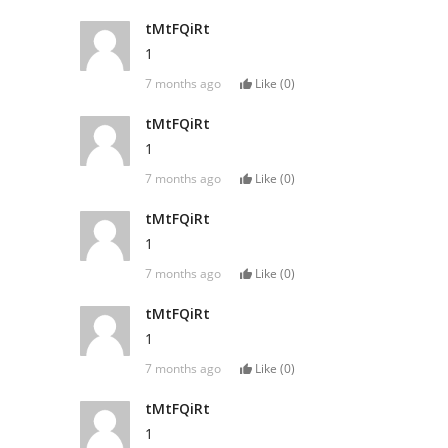
tMtFQiRt
1
7 months ago
Like (
0
)
tMtFQiRt
1
7 months ago
Like (
0
)
tMtFQiRt
1
7 months ago
Like (
0
)
tMtFQiRt
1
7 months ago
Like (
0
)
tMtFQiRt
1