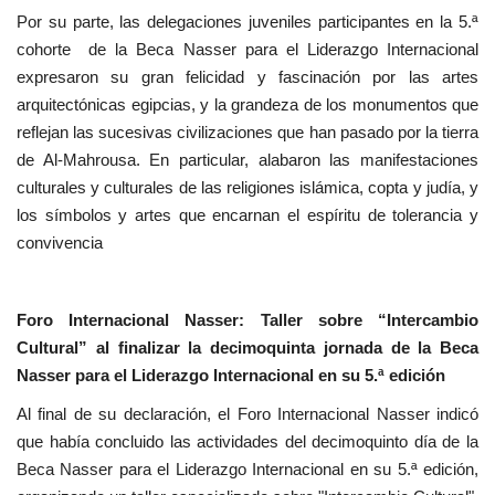
Por su parte, las delegaciones juveniles participantes en la 5.ª
cohorte de la Beca Nasser para el Liderazgo Internacional
expresaron su gran felicidad y fascinación por las artes
arquitectónicas egipcias, y la grandeza de los monumentos que
reflejan las sucesivas civilizaciones que han pasado por la tierra
de Al-Mahrousa. En particular, alabaron las manifestaciones
culturales y culturales de las religiones islámica, copta y judía, y
los símbolos y artes que encarnan el espíritu de tolerancia y
convivencia
Foro Internacional Nasser: Taller sobre “Intercambio
Cultural” al finalizar la decimoquinta jornada de la Beca
Nasser para el Liderazgo Internacional en su 5.ª edición
Al final de su declaración, el Foro Internacional Nasser indicó
que había concluido las actividades del decimoquinto día de la
Beca Nasser para el Liderazgo Internacional en su 5.ª edición,