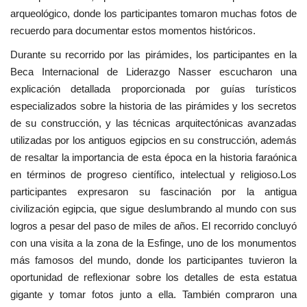
arqueológico, donde los participantes tomaron muchas fotos de
recuerdo para documentar estos momentos históricos.
Durante su recorrido por las pirámides, los participantes en la
Beca Internacional de Liderazgo Nasser escucharon una
explicación detallada proporcionada por guías turísticos
especializados sobre la historia de las pirámides y los secretos
de su construcción, y las técnicas arquitectónicas avanzadas
utilizadas por los antiguos egipcios en su construcción, además
de resaltar la importancia de esta época en la historia faraónica
en términos de progreso científico, intelectual y religioso.Los
participantes expresaron su fascinación por la antigua
civilización egipcia, que sigue deslumbrando al mundo con sus
logros a pesar del paso de miles de años. El recorrido concluyó
con una visita a la zona de la Esfinge, uno de los monumentos
más famosos del mundo, donde los participantes tuvieron la
oportunidad de reflexionar sobre los detalles de esta estatua
gigante y tomar fotos junto a ella. También compraron una