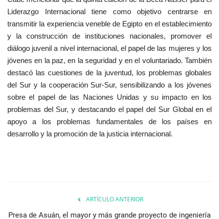
Liderazgo Internacional tiene como objetivo centrarse en
transmitir la experiencia veneble de Egipto en el establecimiento
y la construcción de instituciones nacionales, promover el
diálogo juvenil a nivel internacional, el papel de las mujeres y los
jóvenes en la paz, en la seguridad y en el voluntariado. También
destacó las cuestiones de la juventud, los problemas globales
del Sur y la cooperación Sur-Sur, sensibilizando a los jóvenes
sobre el papel de las Naciones Unidas y su impacto en los
problemas del Sur, y destacando el papel del Sur Global en el
apoyo a los problemas fundamentales de los países en
desarrollo y la promoción de la justicia internacional.
ARTÍCULO ANTERIOR
Presa de Asuán, el mayor y más grande proyecto de ingeniería