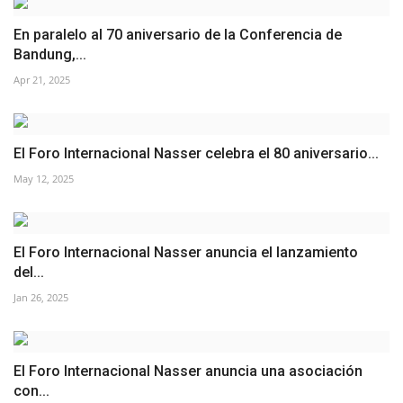
En paralelo al 70 aniversario de la Conferencia de
Bandung,...
Apr 21, 2025
El Foro Internacional Nasser celebra el 80 aniversario...
May 12, 2025
El Foro Internacional Nasser anuncia el lanzamiento
del...
Jan 26, 2025
El Foro Internacional Nasser anuncia una asociación
con...