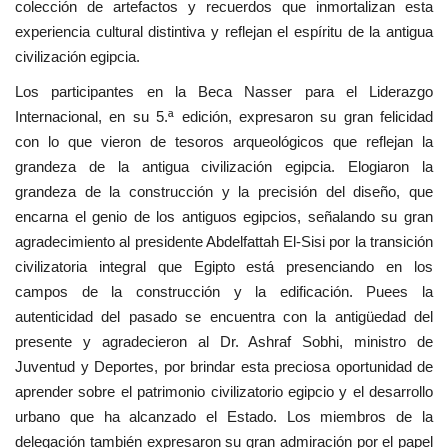
colección de artefactos y recuerdos que inmortalizan esta
experiencia cultural distintiva y reflejan el espíritu de la antigua
civilización egipcia.
Los participantes en la Beca Nasser para el Liderazgo
Internacional, en su 5.ª edición, expresaron su gran felicidad
con lo que vieron de tesoros arqueológicos que reflejan la
grandeza de la antigua civilización egipcia. Elogiaron la
grandeza de la construcción y la precisión del diseño, que
encarna el genio de los antiguos egipcios, señalando su gran
agradecimiento al presidente Abdelfattah El-Sisi por la transición
civilizatoria integral que Egipto está presenciando en los
campos de la construcción y la edificación. Puees la
autenticidad del pasado se encuentra con la antigüedad del
presente y agradecieron al Dr. Ashraf Sobhi, ministro de
Juventud y Deportes, por brindar esta preciosa oportunidad de
aprender sobre el patrimonio civilizatorio egipcio y el desarrollo
urbano que ha alcanzado el Estado. Los miembros de la
delegación también expresaron su gran admiración por el papel