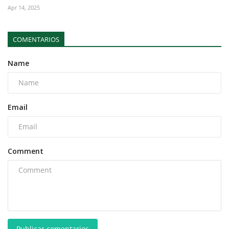
Apr 14, 2025
COMENTARIOS
Name
Email
Comment
Publicar comentarios