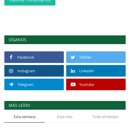
SÍGANOS
Facebook
Twitter
Instagram
Linkedin
Telegram
Youtube
MÁS LEÍDO
Esta semana
Este mes
Todo el tiempo