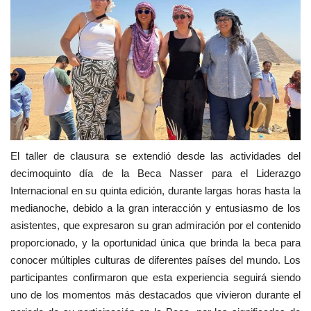
El taller de clausura se extendió desde las actividades del
decimoquinto día de la Beca Nasser para el Liderazgo
Internacional en su quinta edición, durante largas horas hasta la
medianoche, debido a la gran interacción y entusiasmo de los
asistentes, que expresaron su gran admiración por el contenido
proporcionado, y la oportunidad única que brinda la beca para
conocer múltiples culturas de diferentes países del mundo. Los
participantes confirmaron que esta experiencia seguirá siendo
uno de los momentos más destacados que vivieron durante el