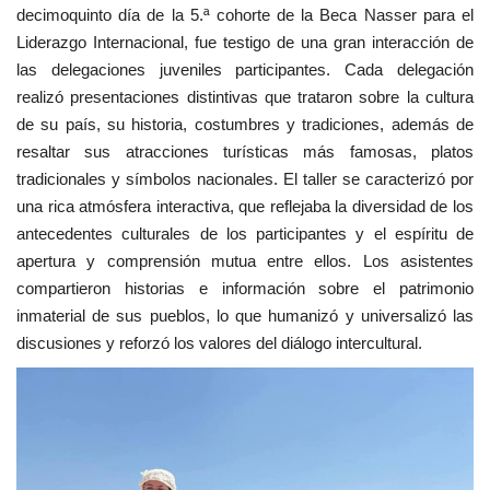
decimoquinto día de la 5.ª cohorte de la Beca Nasser para el
Liderazgo Internacional, fue testigo de una gran interacción de
las delegaciones juveniles participantes. Cada delegación
realizó presentaciones distintivas que trataron sobre la cultura
de su país, su historia, costumbres y tradiciones, además de
resaltar sus atracciones turísticas más famosas, platos
tradicionales y símbolos nacionales. El taller se caracterizó por
una rica atmósfera interactiva, que reflejaba la diversidad de los
antecedentes culturales de los participantes y el espíritu de
apertura y comprensión mutua entre ellos. Los asistentes
compartieron historias e información sobre el patrimonio
inmaterial de sus pueblos, lo que humanizó y universalizó las
discusiones y reforzó los valores del diálogo intercultural.