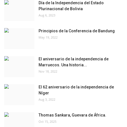
Día de la Independencia del Estado
Plurinacional de Bolivia
Aug 6, 2023
Principios de la Conferencia de Bandung
May 19, 2022
El aniversario de la independencia de
Marruecos. Una historia...
Nov 18, 2022
El 62 aniversario de la independencia de
Níger
Aug 3, 2022
Thomas Sankara, Guevara de África.
Oct 15, 2025