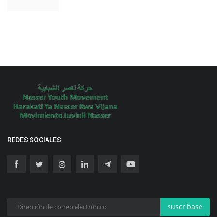
REDES SOCIALES
suscríbase