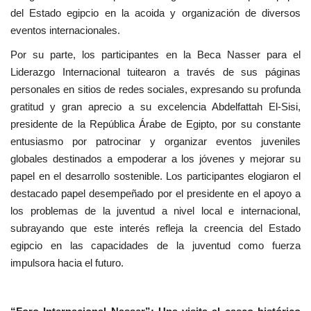
del Estado egipcio en la acoida y organización de diversos
eventos internacionales.
Por su parte, los participantes en la Beca Nasser para el
Liderazgo Internacional tuitearon a través de sus páginas
personales en sitios de redes sociales, expresando su profunda
gratitud y gran aprecio a su excelencia Abdelfattah El-Sisi,
presidente de la República Árabe de Egipto, por su constante
entusiasmo por patrocinar y organizar eventos juveniles
globales destinados a empoderar a los jóvenes y mejorar su
papel en el desarrollo sostenible. Los participantes elogiaron el
destacado papel desempeñado por el presidente en el apoyo a
los problemas de la juventud a nivel local e internacional,
subrayando que este interés refleja la creencia del Estado
egipcio en las capacidades de la juventud como fuerza
impulsora hacia el futuro.