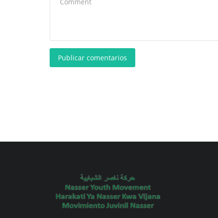
Publicar comentarios