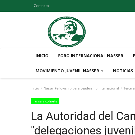
Contacto
INICIO
FORO INTERNACIONAL NASSER
MOVIMIENTO JUVENIL NASSER
NOTICIAS
Inicio
Nasser Fellowship para Leadership Internacional
Tercera
Tercera cohorte
La Autoridad del Can
"delegaciones juveni