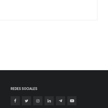
REDES SOCIALES