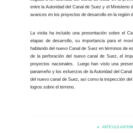
entre la Autoridad del Canal de Suez y el Ministerio 
avances en los proyectos de desarrollo en la región
La visita ha incluido una presentación sobre el Ca
etapas de desarrollo, su importancia para el mov
hablando del nuevo Canal de Suez en términos de est
de la perforación del nuevo canal de Suez, el im
proyectos nacionales. Luego han visto una presen
panameño y los esfuerzos de la Autoridad del Canal d
del nuevo canal de Suez, así como la inspección del s
logros sobre el terreno.
ARTÍCULO ANTERI