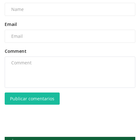
Email
Comment
Publicar comentarios