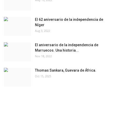
El 62 aniversario de la independencia de
Níger
Aug 3, 2022
El aniversario de la independencia de
Marruecos. Una historia...
Nov 18, 2022
Thomas Sankara, Guevara de África.
Oct 15, 2025