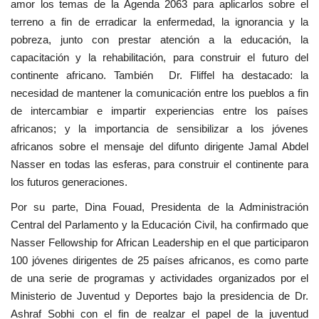
amor los temas de la Agenda 2063 para aplicarlos sobre el
terreno a fin de erradicar la enfermedad, la ignorancia y la
pobreza, junto con prestar atención a la educación, la
capacitación y la rehabilitación, para construir el futuro del
continente africano. También Dr. Fliffel ha destacado: la
necesidad de mantener la comunicación entre los pueblos a fin
de intercambiar e impartir experiencias entre los países
africanos; y la importancia de sensibilizar a los jóvenes
africanos sobre el mensaje del difunto dirigente Jamal Abdel
Nasser en todas las esferas, para construir el continente para
los futuros generaciones.
Por su parte, Dina Fouad, Presidenta de la Administración
Central del Parlamento y la Educación Civil, ha confirmado que
Nasser Fellowship for African Leadership en el que participaron
100 jóvenes dirigentes de 25 países africanos, es como parte
de una serie de programas y actividades organizados por el
Ministerio de Juventud y Deportes bajo la presidencia de Dr.
Ashraf Sobhi con el fin de realzar el papel de la juventud