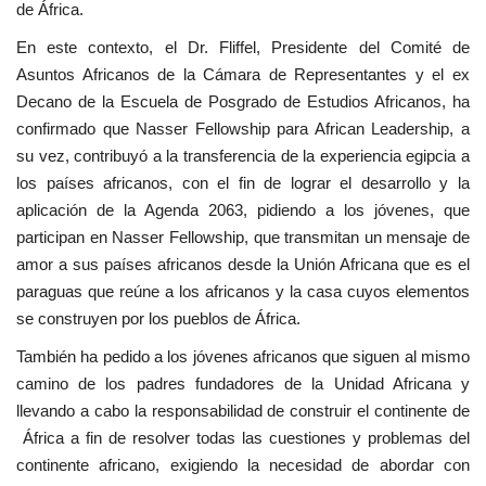
de África.
En este contexto, el Dr. Fliffel, Presidente del Comité de
Asuntos Africanos de la Cámara de Representantes y el ex
Decano de la Escuela de Posgrado de Estudios Africanos, ha
confirmado que Nasser Fellowship para African Leadership, a
su vez, contribuyó a la transferencia de la experiencia egipcia a
los países africanos, con el fin de lograr el desarrollo y la
aplicación de la Agenda 2063, pidiendo a los jóvenes, que
participan en Nasser Fellowship, que transmitan un mensaje de
amor a sus países africanos desde la Unión Africana que es el
paraguas que reúne a los africanos y la casa cuyos elementos
se construyen por los pueblos de África.
También ha pedido a los jóvenes africanos que siguen al mismo
camino de los padres fundadores de la Unidad Africana y
llevando a cabo la responsabilidad de construir el continente de
África a fin de resolver todas las cuestiones y problemas del
continente africano, exigiendo la necesidad de abordar con