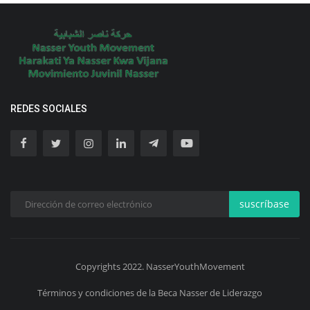
REDES SOCIALES
suscríbase
Copyrights 2022. NasserYouthMovement
Términos y condiciones de la Beca Nasser de Liderazgo