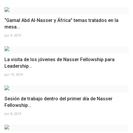
“Gamal Abd Al-Nasser y África” temas tratados en la
mesa...
Jun 9, 2019
La visita de los jóvenes de Nasser Fellowship para
Leadership...
Jun 19, 2019
Sesión de trabajo dentro del primer día de Nasser
Fellowship...
Jun 8, 2019