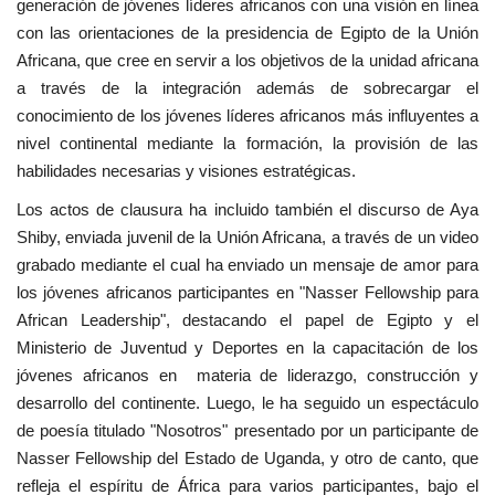
generación de jóvenes líderes africanos con una visión en línea
con las orientaciones de la presidencia de Egipto de la Unión
Africana, que cree en servir a los objetivos de la unidad africana
a través de la integración además de sobrecargar el
conocimiento de los jóvenes líderes africanos más influyentes a
nivel continental mediante la formación, la provisión de las
habilidades necesarias y visiones estratégicas.
Los actos de clausura ha incluido también el discurso de Aya
Shiby, enviada juvenil de la Unión Africana, a través de un video
grabado mediante el cual ha enviado un mensaje de amor para
los jóvenes africanos participantes en "Nasser Fellowship para
African Leadership", destacando el papel de Egipto y el
Ministerio de Juventud y Deportes en la capacitación de los
jóvenes africanos en materia de liderazgo, construcción y
desarrollo del continente. Luego, le ha seguido un espectáculo
de poesía titulado "Nosotros" presentado por un participante de
Nasser Fellowship del Estado de Uganda, y otro de canto, que
refleja el espíritu de África para varios participantes, bajo el