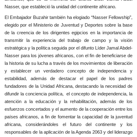
Nasser, que estableció la unidad del continente africano.
El Embajador Buzahir también ha elogiado “Nasser Fellowship”,
elegido por el Ministerio de Juventud y Deportes sobre la base
de la creencia de los dirigentes egipcios en la importancia de
transmitir la experiencia del trabajo de campo y la visión
estratégica y la política seguida por el difunto Líder Jamal Abdel-
Nasser para los jóvenes africanos, con el fin de beneficiarse de
la historia de su lucha a través de los movimientos de liberación
y establecer un verdadero concepto de independencia y
estabilidad, además de destacar el papel de los padres
fundadores de la Unidad Africana, destacando la necesidad de
difundir la conciencia política, el concepto de independencia, la
atención a la educación y la rehabilitación, además de los
esfuerzos concertados y el aumento de la cooperación entre los
países africanos, a fin de fomentar la capacidad de la juventud
africana, considerándoles el futuro del continente y los
responsables de la aplicación de la Agenda 2063 y del liderazgo