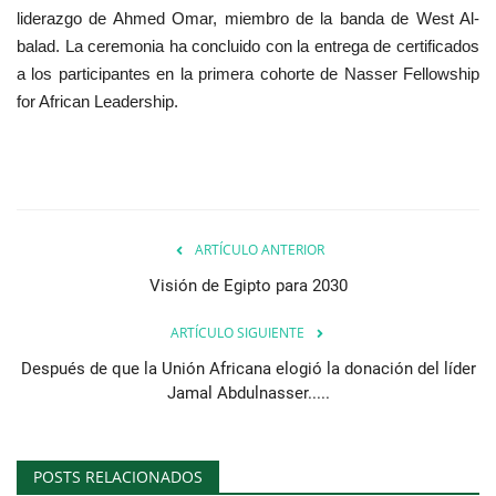
liderazgo de Ahmed Omar, miembro de la banda de West Al-
balad. La ceremonia ha concluido con la entrega de certificados
a los participantes en la primera cohorte de Nasser Fellowship
for African Leadership.
ARTÍCULO ANTERIOR
Visión de Egipto para 2030
ARTÍCULO SIGUIENTE
Después de que la Unión Africana elogió la donación del líder
Jamal Abdulnasser.....
POSTS RELACIONADOS