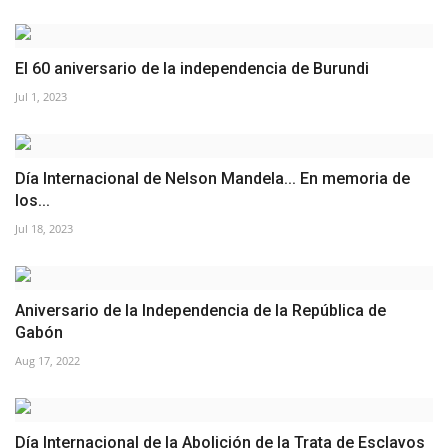
El 60 aniversario de la independencia de Burundi
Jul 1, 2023
Día Internacional de Nelson Mandela... En memoria de
los...
Jul 18, 2023
Aniversario de la Independencia de la República de
Gabón
Aug 17, 2022
Día Internacional de la Abolición de la Trata de Esclavos