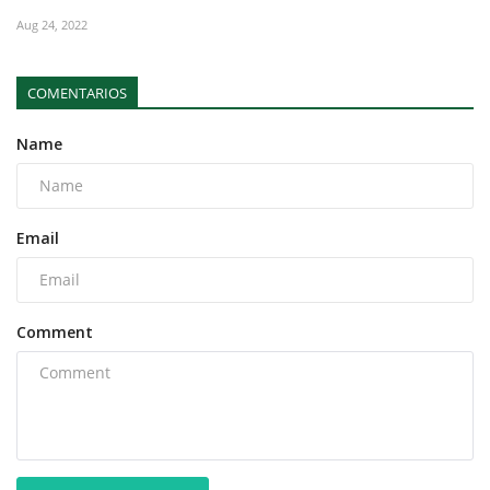
Aug 24, 2022
COMENTARIOS
Name
Email
Comment