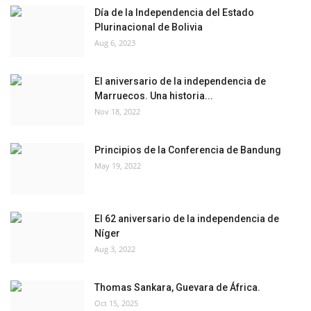
Día de la Independencia del Estado
Plurinacional de Bolivia
Aug 6, 2023
El aniversario de la independencia de
Marruecos. Una historia...
Nov 18, 2022
Principios de la Conferencia de Bandung
May 19, 2022
El 62 aniversario de la independencia de
Níger
Aug 3, 2022
Thomas Sankara, Guevara de África.
Oct 15, 2025