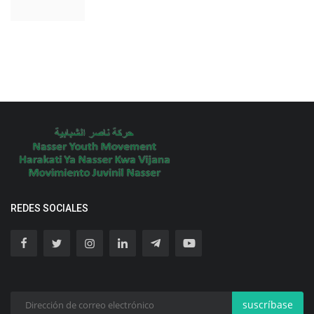
REDES SOCIALES
suscríbase