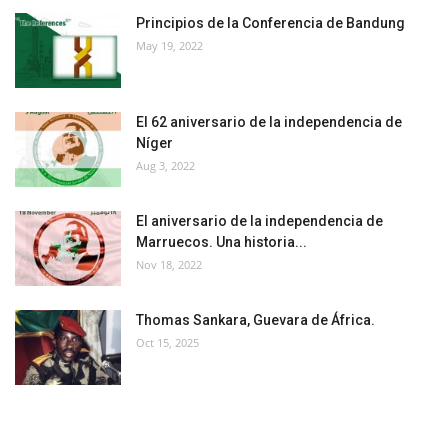
Principios de la Conferencia de Bandung
May 19, 2022
El 62 aniversario de la independencia de
Níger
Aug 3, 2022
El aniversario de la independencia de
Marruecos. Una historia...
Nov 18, 2022
Thomas Sankara, Guevara de África.
Oct 15, 2025