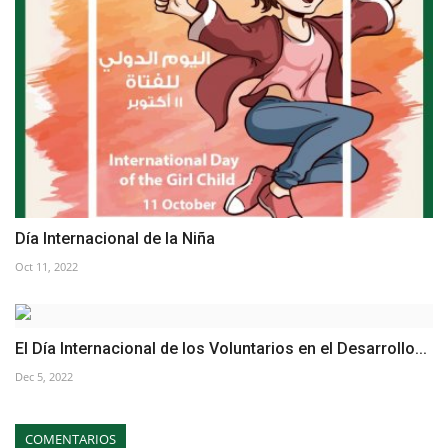
Día Internacional de la Niña
Oct 11, 2022
El Día Internacional de los Voluntarios en el Desarrollo...
Dec 5, 2022
COMENTARIOS