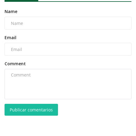
Name
Email
Comment
Publicar comentarios