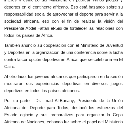
deportes en el continente africano. Eso está basando sobre su
responsabilidad social de aprovechar el deporte para servir a la
sociedad africana, eso con el fin de realizar la visión del
Presidente Abdel Fattah el-Sisi de fortalecer las relaciones con
todos los países de África.
También anunció su cooperación con el Ministerio de Juventud
y Deportes en la organización de una conferencia sobre la lucha
contra la corrupción deportiva en África, que se celebraría en El
Cairo.
Al otro lado, los jóvenes africanos que participaron en la sesión
mostraron sus experiencias deportivas en diversos juegos
deportivos en todos los países africanos.
Por su parte, Dr. Imad Al-Banany, Presidente de la Unión
Africana del Deporte para Todos, destacó los esfuerzos del
Estado egipcio y sus preparativos para organizar la Copa
Africana de Naciones, echando luz sobre el papel del Ministerio