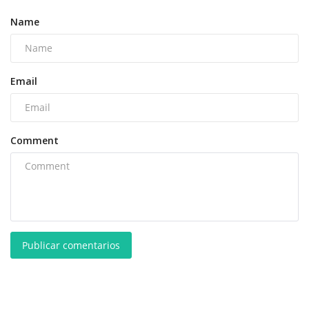
Name
Email
Comment
Publicar comentarios