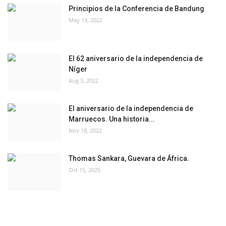
Principios de la Conferencia de Bandung
May 19, 2022
El 62 aniversario de la independencia de
Níger
Aug 3, 2022
El aniversario de la independencia de
Marruecos. Una historia...
Nov 18, 2022
Thomas Sankara, Guevara de África.
Oct 15, 2025