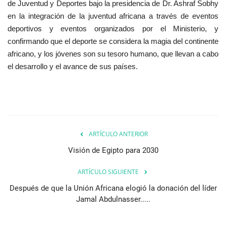
de Juventud y Deportes bajo la presidencia de Dr. Ashraf Sobhy
en la integración de la juventud africana a través de eventos
deportivos y eventos organizados por el Ministerio, y
confirmando que el deporte se considera la magia del continente
africano, y los jóvenes son su tesoro humano, que llevan a cabo
el desarrollo y el avance de sus países.
ARTÍCULO ANTERIOR
Visión de Egipto para 2030
ARTÍCULO SIGUIENTE
Después de que la Unión Africana elogió la donación del líder
Jamal Abdulnasser.....