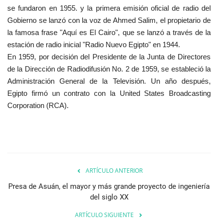
se fundaron en 1955. y la primera emisión oficial de radio del
Gobierno se lanzó con la voz de Ahmed Salim, el propietario de
la famosa frase "Aquí es El Cairo", que se lanzó a través de la
estación de radio inicial "Radio Nuevo Egipto" en 1944.
En 1959, por decisión del Presidente de la Junta de Directores
de la Dirección de Radiodifusión No. 2 de 1959, se estableció la
Administración General de la Televisión. Un año después,
Egipto firmó un contrato con la United States Broadcasting
Corporation (RCA).
ARTÍCULO ANTERIOR
Presa de Asuán, el mayor y más grande proyecto de ingeniería
del siglo XX
ARTÍCULO SIGUIENTE