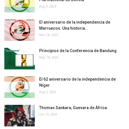
Aug 6, 2023
El aniversario de la independencia de
Marruecos. Una historia...
Nov 18, 2022
Principios de la Conferencia de Bandung
May 19, 2022
El 62 aniversario de la independencia de
Níger
Aug 3, 2022
Thomas Sankara, Guevara de África.
Oct 15, 2025