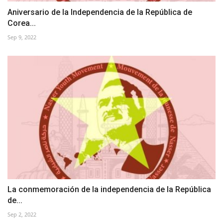
Aniversario de la Independencia de la República de
Corea...
Sep 9, 2022
La conmemoración de la independencia de la República
de...
Sep 2, 2022