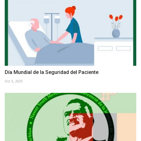
Día Mundial de la Seguridad del Paciente
Oct 5, 2025