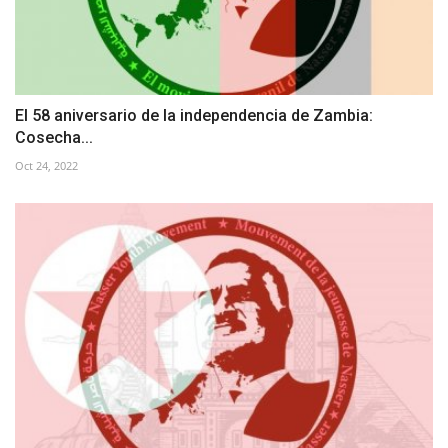
El 58 aniversario de la independencia de Zambia:
Cosecha...
Oct 24, 2022