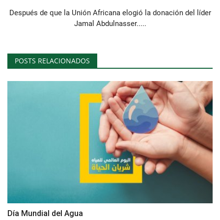
Después de que la Unión Africana elogió la donación del líder
Jamal Abdulnasser.....
POSTS RELACIONADOS
Día Mundial del Agua