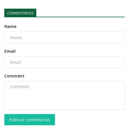
COMENTARIOS
Name
Email
Comment
Publicar comentarios