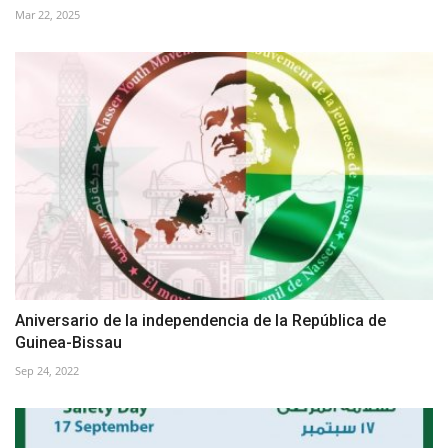
Mar 22, 2025
Aniversario de la independencia de la República de
Guinea-Bissau
Sep 24, 2022