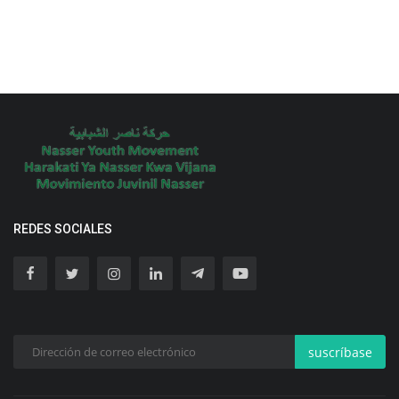
REDES SOCIALES
suscríbase