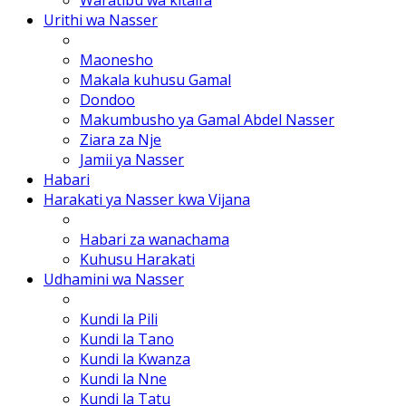
Urithi wa Nasser
Maonesho
Makala kuhusu Gamal
Dondoo
Makumbusho ya Gamal Abdel Nasser
Ziara za Nje
Jamii ya Nasser
Habari
Harakati ya Nasser kwa Vijana
Habari za wanachama
Kuhusu Harakati
Udhamini wa Nasser
Kundi la Pili
Kundi la Tano
Kundi la Kwanza
Kundi la Nne
Kundi la Tatu