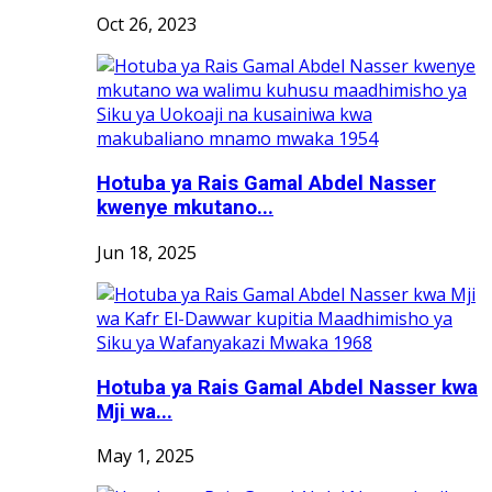
Oct 26, 2023
Hotuba ya Rais Gamal Abdel Nasser
kwenye mkutano...
Jun 18, 2025
Hotuba ya Rais Gamal Abdel Nasser kwa
Mji wa...
May 1, 2025