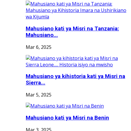
Mahusiano kati ya Misri na Tanzania:
Mahusiano...
Mar 6, 2025
Mahusiano ya kihistoria kati ya Misri na
Sierra...
Mar 5, 2025
Mahusiano kati ya Misri na Benin
Mar 3, 2025