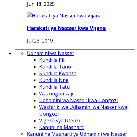
Jun 18, 2025
Harakati ya Nasser kwa Vijana
Jul 23, 2019
Udhamini wa Nasser
Kundi la Pili
Kundi la Tano
Kundi la Kwanza
Kundi la Nne
Kundi la Tatu
Wazungumzaji
Udhamini wa Nasser kwa Uongozi
Washiriki wa Udhamini wa Nasser kwa
Uongozi
Vigezo vya Uteuzi
Kanuni na Masharti
Kanuni na Masharti ya Udhamini wa Nasser