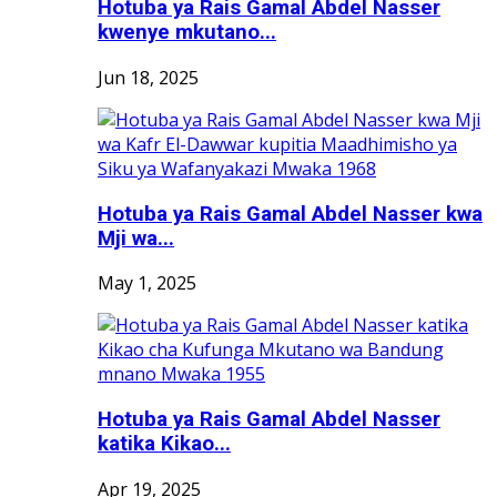
Hotuba ya Rais Gamal Abdel Nasser
kwenye mkutano...
Jun 18, 2025
Hotuba ya Rais Gamal Abdel Nasser kwa
Mji wa...
May 1, 2025
Hotuba ya Rais Gamal Abdel Nasser
katika Kikao...
Apr 19, 2025