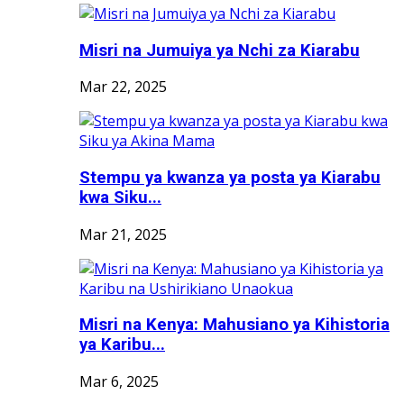
Misri na Jumuiya ya Nchi za Kiarabu
Mar 22, 2025
Stempu ya kwanza ya posta ya Kiarabu
kwa Siku...
Mar 21, 2025
Misri na Kenya: Mahusiano ya Kihistoria
ya Karibu...
Mar 6, 2025