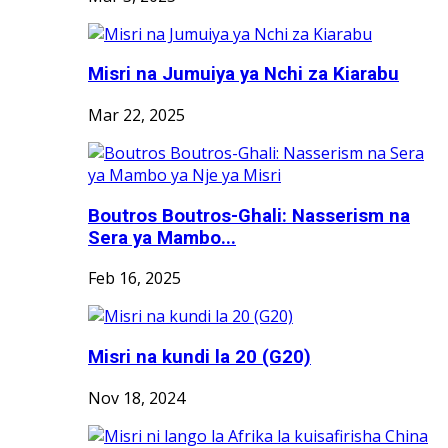
Misri na Jumuiya ya Nchi za Kiarabu
Mar 22, 2025
Boutros Boutros-Ghali: Nasserism na
Sera ya Mambo...
Feb 16, 2025
Misri na kundi la 20 (G20)
Nov 18, 2024