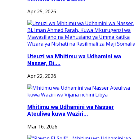
Apr 25, 2026
Uteuzi wa Mhitimu wa Udhamini wa
Nasser, Bi....
Apr 22, 2026
Mhitimu wa Udhamini wa Nasser
Ateuliwa kuwa Waziri...
Mar 16, 2026