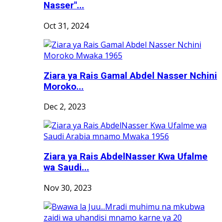
Nasser"...
Oct 31, 2024
Ziara ya Rais Gamal Abdel Nasser Nchini
Moroko...
Dec 2, 2023
Ziara ya Rais AbdelNasser Kwa Ufalme
wa Saudi...
Nov 30, 2023