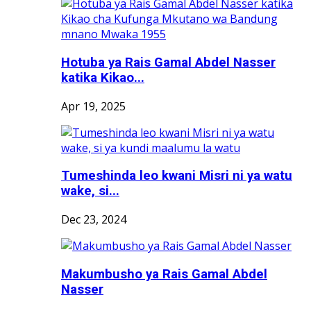
Hotuba ya Rais Gamal Abdel Nasser
katika Kikao...
Apr 19, 2025
Tumeshinda leo kwani Misri ni ya watu
wake, si...
Dec 23, 2024
Makumbusho ya Rais Gamal Abdel
Nasser