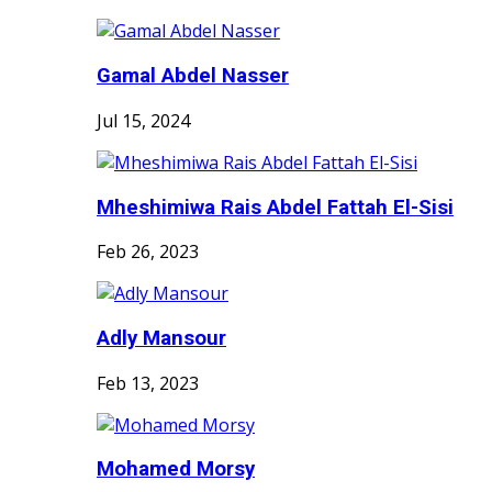
Gamal Abdel Nasser
Jul 15, 2024
Mheshimiwa Rais Abdel Fattah El-Sisi
Feb 26, 2023
Adly Mansour
Feb 13, 2023
Mohamed Morsy