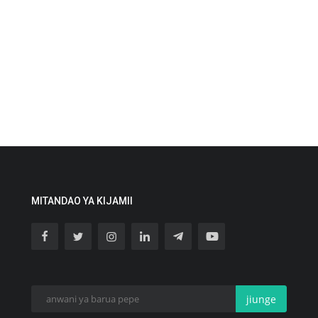
MITANDAO YA KIJAMII
jiunge