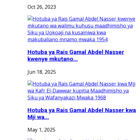
Oct 26, 2023
Hotuba ya Rais Gamal Abdel Nasser
kwenye mkutano...
Jun 18, 2025
Hotuba ya Rais Gamal Abdel Nasser kwa
Mji wa...
May 1, 2025