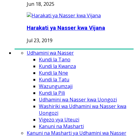
Jun 18, 2025
Harakati ya Nasser kwa Vijana
Jul 23, 2019
Udhamini wa Nasser
Kundi la Tano
Kundi la Kwanza
Kundi la Nne
Kundi la Tatu
Wazungumzaji
Kundi la Pili
Udhamini wa Nasser kwa Uongozi
Washiriki wa Udhamini wa Nasser kwa
Uongozi
Vigezo vya Uteuzi
Kanuni na Masharti
Kanuni na Masharti ya Udhamini wa Nasser