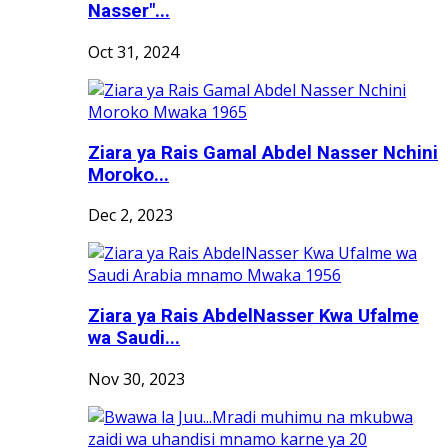
Nasser"...
Oct 31, 2024
Ziara ya Rais Gamal Abdel Nasser Nchini
Moroko...
Dec 2, 2023
Ziara ya Rais AbdelNasser Kwa Ufalme
wa Saudi...
Nov 30, 2023