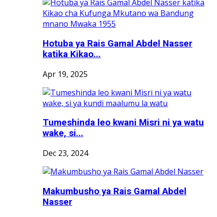
Hotuba ya Rais Gamal Abdel Nasser
katika Kikao...
Apr 19, 2025
Tumeshinda leo kwani Misri ni ya watu
wake, si...
Dec 23, 2024
Makumbusho ya Rais Gamal Abdel
Nasser