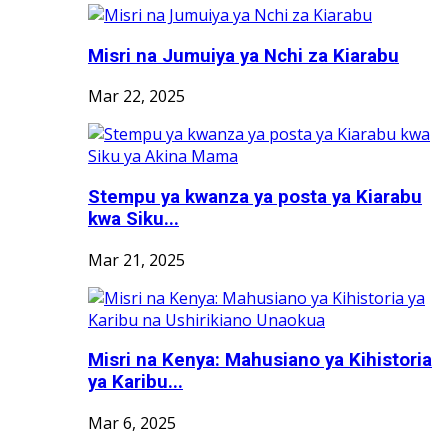
Misri na Jumuiya ya Nchi za Kiarabu
Mar 22, 2025
Stempu ya kwanza ya posta ya Kiarabu
kwa Siku...
Mar 21, 2025
Misri na Kenya: Mahusiano ya Kihistoria
ya Karibu...
Mar 6, 2025