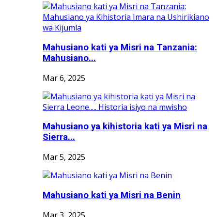
Mahusiano kati ya Misri na Tanzania:
Mahusiano...
Mar 6, 2025
Mahusiano ya kihistoria kati ya Misri na
Sierra...
Mar 5, 2025
Mahusiano kati ya Misri na Benin
Mar 3, 2025