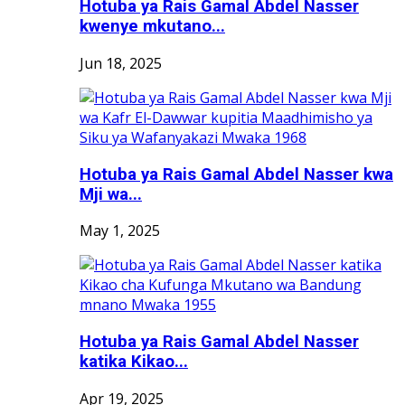
Hotuba ya Rais Gamal Abdel Nasser
kwenye mkutano...
Jun 18, 2025
Hotuba ya Rais Gamal Abdel Nasser kwa
Mji wa...
May 1, 2025
Hotuba ya Rais Gamal Abdel Nasser
katika Kikao...
Apr 19, 2025