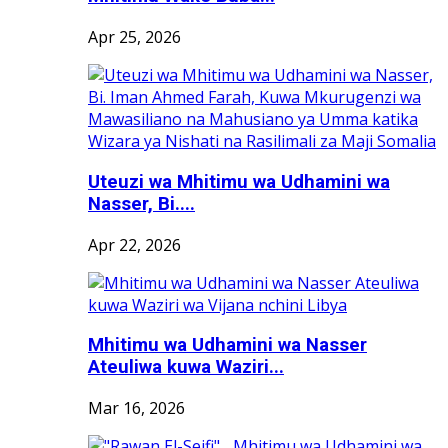
Apr 25, 2026
Uteuzi wa Mhitimu wa Udhamini wa
Nasser, Bi....
Apr 22, 2026
Mhitimu wa Udhamini wa Nasser
Ateuliwa kuwa Waziri...
Mar 16, 2026