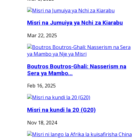
Misri na Jumuiya ya Nchi za Kiarabu
Mar 22, 2025
Boutros Boutros-Ghali: Nasserism na
Sera ya Mambo...
Feb 16, 2025
Misri na kundi la 20 (G20)
Nov 18, 2024