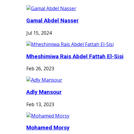
Gamal Abdel Nasser
Jul 15, 2024
Mheshimiwa Rais Abdel Fattah El-Sisi
Feb 26, 2023
Adly Mansour
Feb 13, 2023
Mohamed Morsy