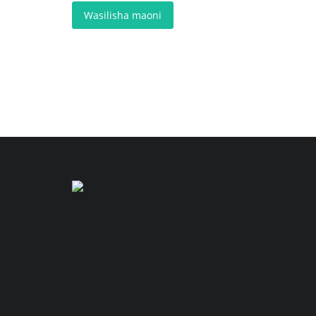
Wasilisha maoni