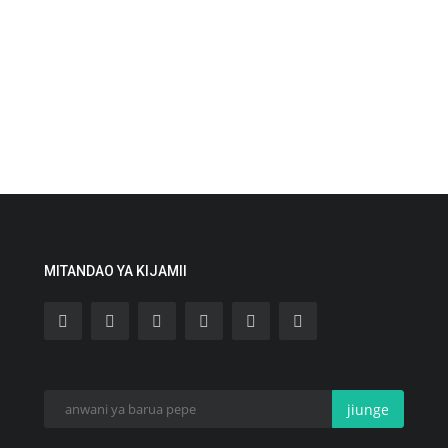
MITANDAO YA KIJAMII
jiunge