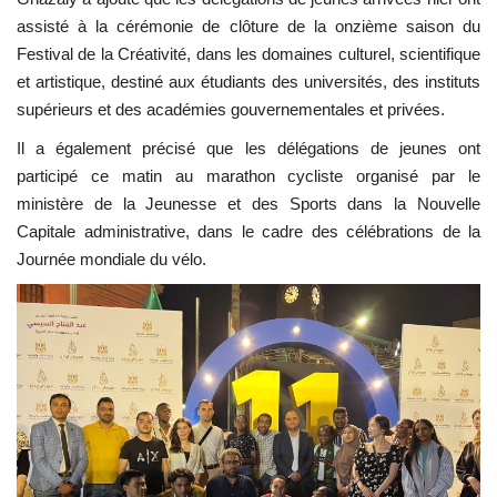
assisté à la cérémonie de clôture de la onzième saison du
Festival de la Créativité, dans les domaines culturel, scientifique
et artistique, destiné aux étudiants des universités, des instituts
supérieurs et des académies gouvernementales et privées.
Il a également précisé que les délégations de jeunes ont
participé ce matin au marathon cycliste organisé par le
ministère de la Jeunesse et des Sports dans la
Nouvelle
Capitale administrative
, dans le cadre des célébrations de la
Journée mondiale du vélo.