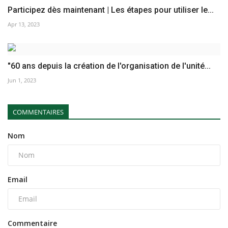
Participez dès maintenant | Les étapes pour utiliser le...
Apr 13, 2023
"60 ans depuis la création de l'organisation de l'unité...
Jun 1, 2023
COMMENTAIRES
Nom
Email
Commentaire