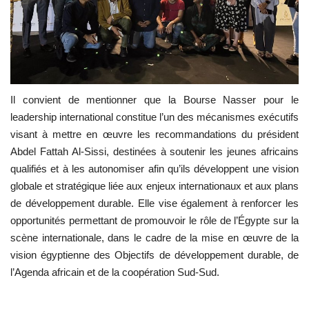
Il convient de mentionner que la Bourse Nasser pour le
leadership international constitue l’un des mécanismes exécutifs
visant à mettre en œuvre les recommandations du président
Abdel Fattah Al-Sissi, destinées à soutenir les jeunes africains
qualifiés et à les autonomiser afin qu’ils développent une vision
globale et stratégique liée aux enjeux internationaux et aux plans
de développement durable. Elle vise également à renforcer les
opportunités permettant de promouvoir le rôle de l’Égypte sur la
scène internationale, dans le cadre de la mise en œuvre de la
vision égyptienne des Objectifs de développement durable, de
l’Agenda africain et de la coopération Sud-Sud.