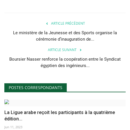
ARTICLE PRÉCÉDENT
Le ministère de la Jeunesse et des Sports organise la
cérémonie d’inauguration de...
ARTICLE SUIVANT
Boursier Nasser renforce la coopération entre le Syndicat
égyptien des ingénieurs...
POSTES CORRESPONDANTS
La Ligue arabe reçoit les participants à la quatrième
édition...
Jun 11, 2023