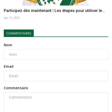
Participez dès maintenant | Les étapes pour utiliser le...
Apr 13, 2023
COMMENTAIRES
Nom
Email
Commentaire