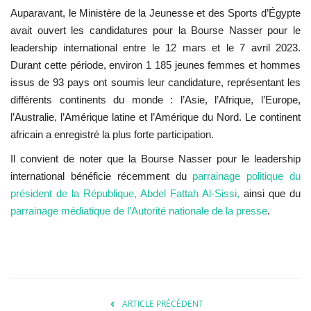
Auparavant, le
Ministère de la Jeunesse et des Sports d’Égypte
avait ouvert les candidatures pour la
Bourse Nasser pour le
leadership international
entre le 12 mars et le 7 avril 2023.
Durant cette période, environ 1 185 jeunes femmes et hommes
issus de 93 pays ont soumis leur candidature, représentant les
différents continents du monde : l’Asie, l’Afrique, l’Europe,
l’Australie, l’
Amérique latine
et l’
Amérique du Nord
. Le continent
africain a enregistré la plus forte participation.
Il convient de noter que la Bourse Nasser pour le leadership
international bénéficie récemment du
parrainage politique du
président de la République,
Abdel Fattah Al-Sissi
,
ainsi que du
parrainage médiatique de l’
Autorité nationale de la presse
.
ARTICLE PRÉCÉDENT