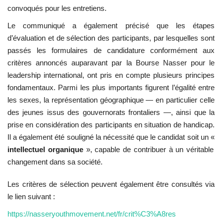
convoqués pour les entretiens.
Le communiqué a également précisé que les étapes
d’évaluation et de sélection des participants, par lesquelles sont
passés les formulaires de candidature conformément aux
critères annoncés auparavant par la
Bourse Nasser pour le
leadership international
, ont pris en compte plusieurs principes
fondamentaux. Parmi les plus importants figurent l’égalité entre
les sexes, la représentation géographique — en particulier celle
des jeunes issus des gouvernorats frontaliers —, ainsi que la
prise en considération des participants en situation de handicap.
Il a également été souligné la nécessité que le candidat soit un «
intellectuel organique
», capable de contribuer à un véritable
changement dans sa société.
Les critères de sélection peuvent également être consultés via
le lien suivant :
https://nasseryouthmovement.net/fr/crit%C3%A8res