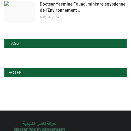
Docteur Yasmine Fouad, ministre égyptienne
de l’Environnement...
Aug 24, 2024
TAGS
VOTER