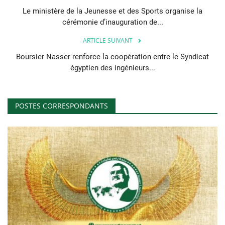
Le ministère de la Jeunesse et des Sports organise la
cérémonie d’inauguration de...
ARTICLE SUIVANT
Boursier Nasser renforce la coopération entre le Syndicat
égyptien des ingénieurs...
POSTES CORRESPONDANTS