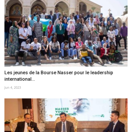
Les jeunes de la Bourse Nasser pour le leadership
international...
Jun 4, 2023