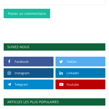
Poster un commentaire
SUIVEZ-NOUS
Facebook
Twitter
Instagram
Linkedin
Telegram
Youtube
ARTICLES LES PLUS POPULAIRES