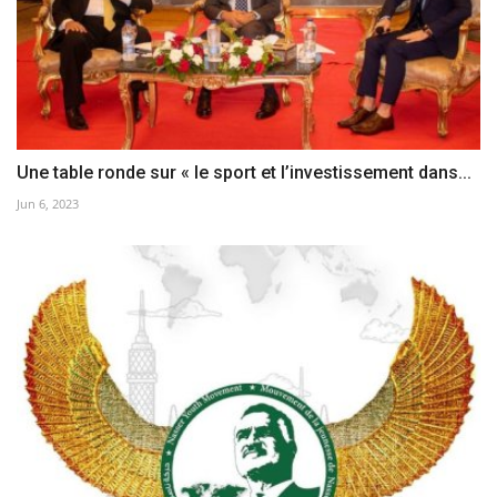
Une table ronde sur « le sport et l’investissement dans...
Jun 6, 2023