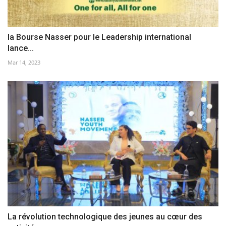
la Bourse Nasser pour le Leadership international
lance...
Mar 14, 2023
La révolution technologique des jeunes au cœur des