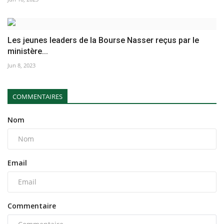
Les jeunes leaders de la Bourse Nasser reçus par le
ministère...
Jun 8, 2023
COMMENTAIRES
Nom
Email
Commentaire