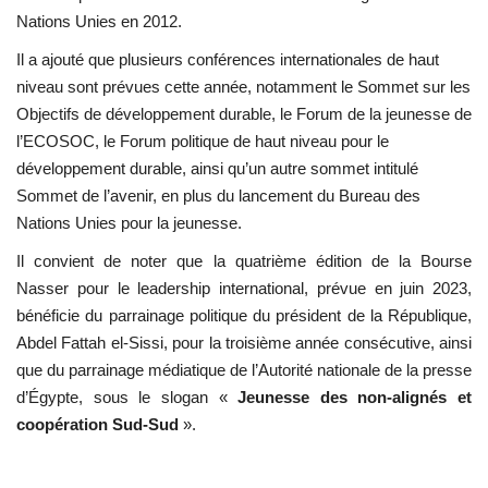
Nations Unies
en 2012.
Il a ajouté que plusieurs conférences internationales de haut
niveau sont prévues cette année, notamment le Sommet sur les
Objectifs de développement durable
, le
Forum de la jeunesse de
l’ECOSOC
, le
Forum politique de haut niveau pour le
développement durable
, ainsi qu’un autre sommet intitulé
Sommet de l’avenir
, en plus du lancement du
Bureau des
Nations Unies pour la jeunesse
.
Il convient de noter que la quatrième édition de la Bourse
Nasser pour le leadership international, prévue en juin 2023,
bénéficie du parrainage politique du président de la République,
Abdel Fattah el-Sissi
, pour la troisième année consécutive, ainsi
que du parrainage médiatique de l’
Autorité nationale de la presse
d’Égypte
, sous le slogan «
Jeunesse des non-alignés et
coopération Sud-Sud
».