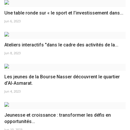
Une table ronde sur « le sport et l’investissement dans...
Jun 6, 2023
Ateliers interactifs "dans le cadre des activités de la...
Jun 8, 2023
Les jeunes de la Bourse Nasser découvrent le quartier
d’Al-Asmarat.
Jun 4, 2023
Jeunesse et croissance : transformer les défis en
opportunités...
Jun 10, 2023