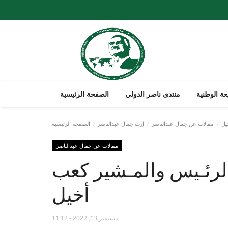
ة الوطنية
منتدى ناصر الدولي
الصفحة الرئيسية
يل
مقالات عن جمال عبدالناصر
إرث جمال عبدالناصر
الصفحة الرئيسية
مقالات عن جمال عبدالناصر
..الرئـيس والمـشير كعب
أخيل
ديسمبر 13, 2022 - 11:12