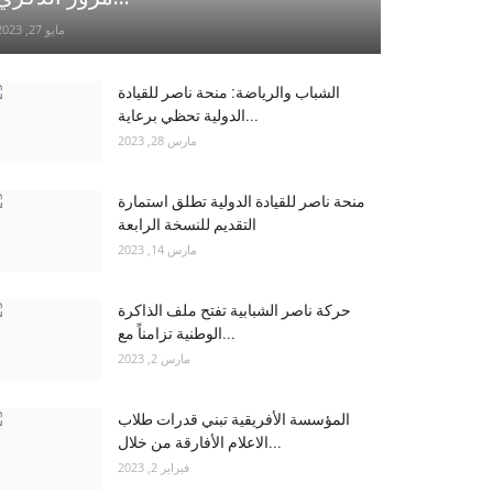
مايو 27, 2023
الشباب والرياضة: منحة ناصر للقيادة
الدولية تحظي برعاية...
مارس 28, 2023
منحة ناصر للقيادة الدولية تطلق استمارة
التقديم للنسخة الرابعة
مارس 14, 2023
حركة ناصر الشبابية تفتح ملف الذاكرة
الوطنية تزامناً مع...
مارس 2, 2023
المؤسسة الأفريقية تبني قدرات طلاب
الاعلام الأفارقة من خلال...
فبراير 2, 2023