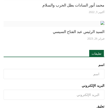
محمد أنور السادات بطل الحرب والسلام
أكتوبر 3, 2022
السيد الرئيس عبد الفتاح السيسي
فبراير 26, 2023
تعليقات
اسم
البريد الإلكتروني
تعليق