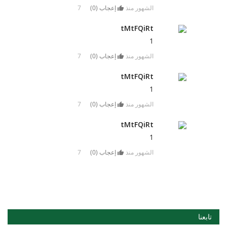
7 الشهور منذ
إعجاب (
0
)
tMtFQiRt
1
7 الشهور منذ
إعجاب (
0
)
tMtFQiRt
1
7 الشهور منذ
إعجاب (
0
)
tMtFQiRt
1
7 الشهور منذ
إعجاب (
0
)
تابعنا