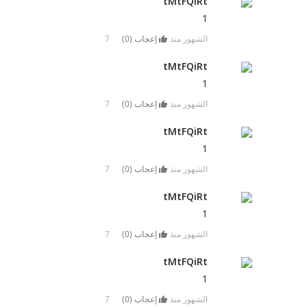
tMtFQiRt
1
7 الشهور منذ
إعجاب (
0
)
tMtFQiRt
1
7 الشهور منذ
إعجاب (
0
)
tMtFQiRt
1
7 الشهور منذ
إعجاب (
0
)
tMtFQiRt
1
7 الشهور منذ
إعجاب (
0
)
tMtFQiRt
1
7 الشهور منذ
إعجاب (
0
)