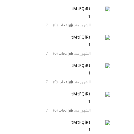
tMtFQiRt
1
7 الشهور منذ
إعجاب (
0
)
tMtFQiRt
1
7 الشهور منذ
إعجاب (
0
)
tMtFQiRt
1
7 الشهور منذ
إعجاب (
0
)
tMtFQiRt
1
7 الشهور منذ
إعجاب (
0
)
tMtFQiRt
1