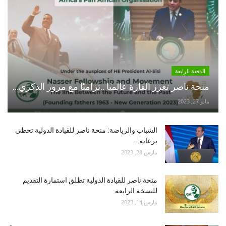
الدفعة الرابعة
منحة ناصر تعزز القارة عالميًا ..تزامنًا مع مرور الذكري...
مايو 27, 2023
الشباب والرياضة: منحة ناصر للقيادة الدولية تحظي
برعاية...
مارس 28, 2023
منحة ناصر للقيادة الدولية تطلق استمارة التقديم
للنسخة الرابعة
مارس 14, 2023