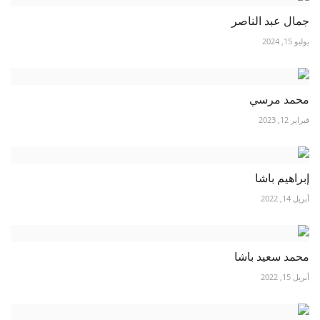
جمال عبد الناصر
يوليو 15, 2024
محمد مرسي
فبراير 12, 2023
إبراهيم باشا
أبريل 14, 2022
محمد سعيد باشا
أبريل 15, 2022