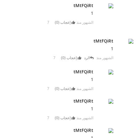
tMtFQiRt
1
7 الشهور منذ
إعجاب (
0
)
tMtFQiRt
1
7 الشهور منذ
الرد
إعجاب (
0
)
tMtFQiRt
1
7 الشهور منذ
إعجاب (
0
)
tMtFQiRt
1
7 الشهور منذ
إعجاب (
0
)
tMtFQiRt
1