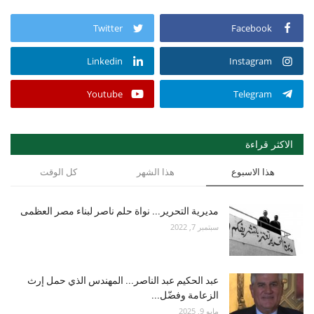
Twitter
Facebook
Linkedin
Instagram
Youtube
Telegram
الاكثر قراءة
هذا الاسبوع
هذا الشهر
كل الوقت
مديرية التحرير... نواة حلم ناصر لبناء مصر العظمى
سبتمبر 7, 2022
عبد الحكيم عبد الناصر... المهندس الذي حمل إرث
الزعامة وفضّل...
مايو 9, 2025