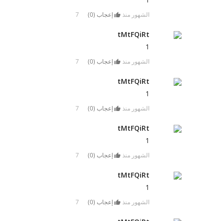
7 الشهور منذ
إعجاب (
0
)
tMtFQiRt
1
7 الشهور منذ
إعجاب (
0
)
tMtFQiRt
1
7 الشهور منذ
إعجاب (
0
)
tMtFQiRt
1
7 الشهور منذ
إعجاب (
0
)
tMtFQiRt
1
7 الشهور منذ
إعجاب (
0
)