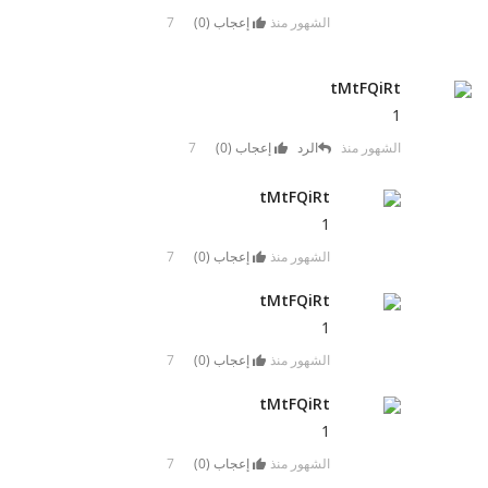
7 الشهور منذ
إعجاب (
0
)
tMtFQiRt
1
7 الشهور منذ
الرد
إعجاب (
0
)
tMtFQiRt
1
7 الشهور منذ
إعجاب (
0
)
tMtFQiRt
1
7 الشهور منذ
إعجاب (
0
)
tMtFQiRt
1
7 الشهور منذ
إعجاب (
0
)