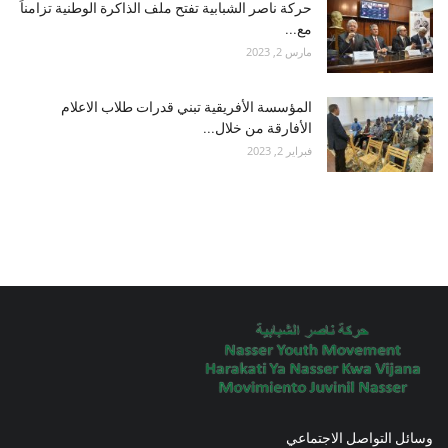
حركة ناصر الشبابية تفتح ملف الذاكرة الوطنية تزامناً
مع...
مارس 2, 2023
المؤسسة الأفريقية تبني قدرات طلاب الاعلام
الأفارقة من خلال...
فبراير 2, 2023
وسائل التواصل الاجتماعي