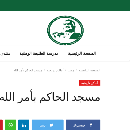
الصفحة الرئيسية
مدرسة الطليعة الوطنية
منتدى 
الصفحة الرئيسية
مصر
أماكن تاريخية
مسجد الحاكم بأمر الله
أماكن تاريخية
مسجد الحاكم بأمر الله
فيسبوك
تويتر