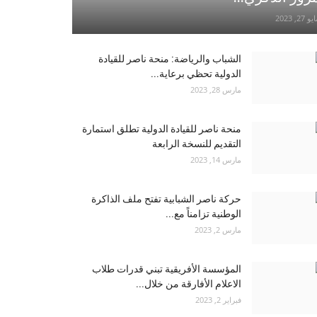
و 27, 2023
الشباب والرياضة: منحة ناصر للقيادة
الدولية تحظي برعاية...
مارس 28, 2023
منحة ناصر للقيادة الدولية تطلق استمارة
التقديم للنسخة الرابعة
مارس 14, 2023
حركة ناصر الشبابية تفتح ملف الذاكرة
الوطنية تزامناً مع...
مارس 2, 2023
المؤسسة الأفريقية تبني قدرات طلاب
الاعلام الأفارقة من خلال...
فبراير 2, 2023