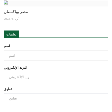
مصر وباكستان
أبريل 4, 2023
تعليقات
اسم
البريد الإلكتروني
تعليق