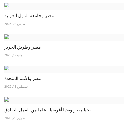
مصر وجامعة الدول العربية
مارس 22, 2025
مصر وطريق الحرير
مايو 12, 2023
مصر والأمم المتحدة
أغسطس 11, 2022
تحيا مصر وتحيا أفريقيا.. عاما من العمل الصادق
فبراير 25, 2020