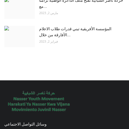
حركة ناصر الشبابية تفتح ملف الذاكرة الوطنية تزامناً
مع...
مارس 2, 2023
المؤسسة الأفريقية تبني قدرات طلاب الاعلام
الأفارقة من خلال...
فبراير 2, 2023
وسائل التواصل الاجتماعي