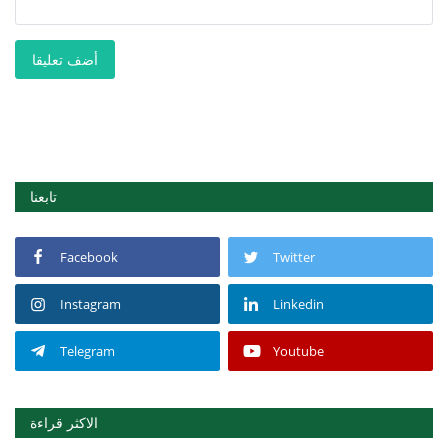
أضف تعليقا
تابعنا
Facebook
Twitter
Instagram
Linkedin
Telegram
Youtube
الاكثر قراءة