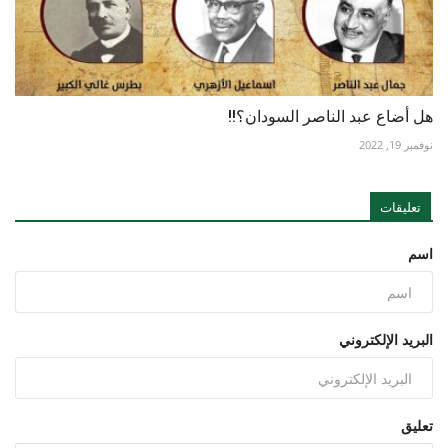
هل أضاع عبد الناصر السودان؟!!
نوفمبر 19, 2022
تعليقات
اسم
البريد الإلكتروني
تعليق