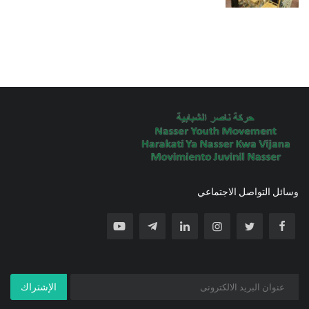
وسائل التواصل الاجتماعي
الإشتراك