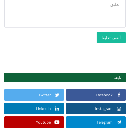
أضف تعليقا
تابعنا
Twitter
Facebook
Linkedin
Instagram
Youtube
Telegram