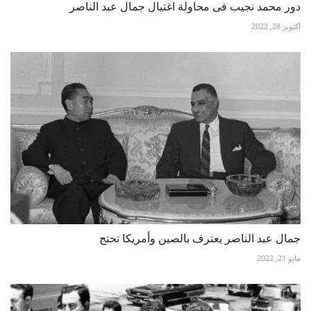
دور محمد نجيب فى محاولة اغتيال جمال عبد الناصر
أكتوبر 28, 2022
جمال عبد الناصر يعترف بالصين وأمريكا تحتج
مايو 21, 2022