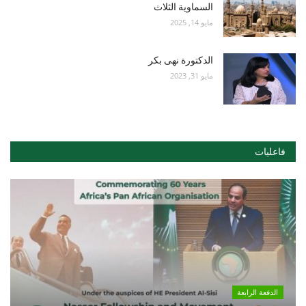
السماوية الثلاث
مايو 14, 2025
الدكتورة نهى بكر
مايو 31, 2023
فاعليات
الدفعة الرابعة