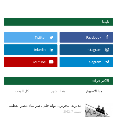
تابعنا
Twitter
Facebook
Linkedin
Instagram
Youtube
Telegram
الاكثر قراءة
هذا الاسبوع
هذا الشهر
كل الوقت
مديرية التحرير... نواة حلم ناصر لبناء مصر العظمى
سبتمبر 7, 2022