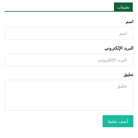
تعليقات
اسم
البريد الإلكتروني
تعليق
أضف تعليقا