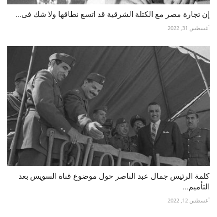
إن تجارة مصر مع الكتلة الشرقية قد اتسع نطاقها ولا شك فى...
أغسطس 31, 2022
كلمة الرئيس جمال عبد الناصر حول موضوع قناة السويس بعد
التأميم...
أغسطس 12, 2022