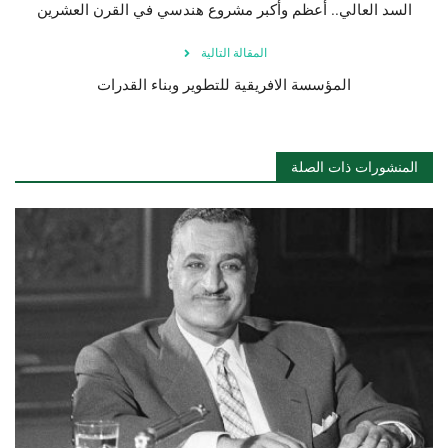
السد العالي.. أعظم وأكبر مشروع هندسي في القرن العشرين
المقالة التالية
المؤسسة الافريقية للتطوير وبناء القدرات
المنشورات ذات الصلة