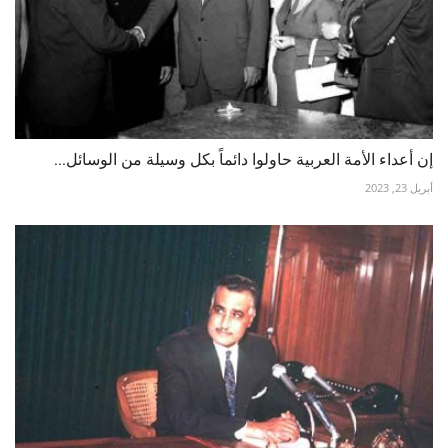
إن أعداء الأمة العربية حاولوا دائماً بكل وسيلة من الوسائل...
أبريل 23, 2023