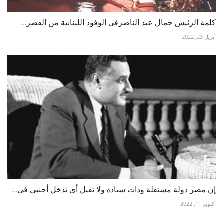
كلمة الرئيس جمال عبد الناصرفى الوفود اللبنانية من القصر...
أبريل 23, 2022
إن مصر دولة مستقلة وذات سيادة ولا تقبل أى تدخل أجنبى فى...
أكتوبر 11, 2022