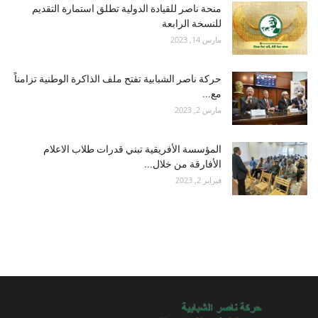
منحة ناصر للقيادة الدولية تطلق استمارة التقديم
للنسخة الرابعة
مارس 14, 2023
حركة ناصر الشبابية تفتح ملف الذاكرة الوطنية تزامناً
مع...
مارس 2, 2023
المؤسسة الأفريقية تبني قدرات طلاب الاعلام
الأفارقة من خلال...
فبراير 2, 2023