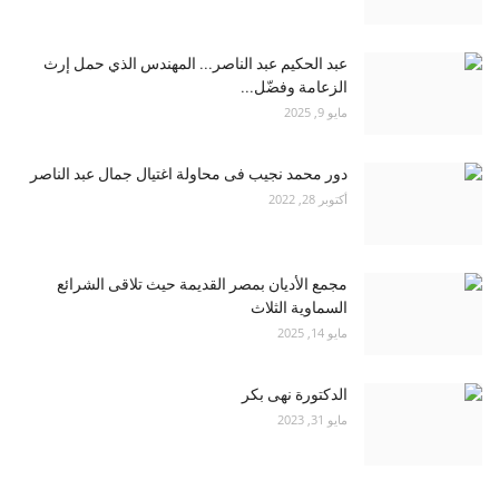
عبد الحكيم عبد الناصر... المهندس الذي حمل إرث
الزعامة وفضّل...
مايو 9, 2025
دور محمد نجيب فى محاولة اغتيال جمال عبد الناصر
أكتوبر 28, 2022
مجمع الأديان بمصر القديمة حيث تلاقى الشرائع
السماوية الثلاث
مايو 14, 2025
الدكتورة نهى بكر
مايو 31, 2023