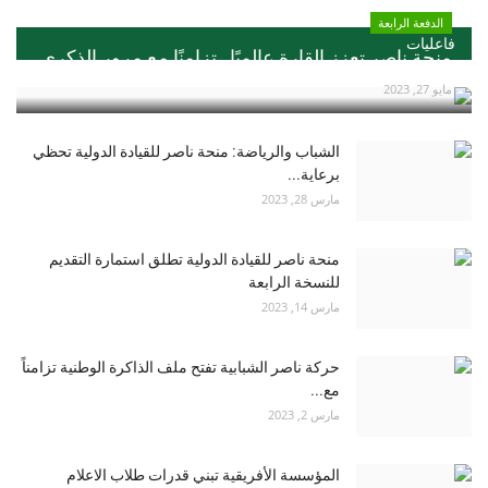
الدفعة الرابعة
فاعليات
منحة ناصر تعزز القارة عالميًا ..تزامنًا مع مرور الذكري...
مايو 27, 2023
الشباب والرياضة: منحة ناصر للقيادة الدولية تحظي
برعاية...
مارس 28, 2023
منحة ناصر للقيادة الدولية تطلق استمارة التقديم
للنسخة الرابعة
مارس 14, 2023
حركة ناصر الشبابية تفتح ملف الذاكرة الوطنية تزامناً
مع...
مارس 2, 2023
المؤسسة الأفريقية تبني قدرات طلاب الاعلام