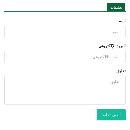
تعليقات
اسم
البريد الإلكتروني
تعليق
أضف تعليقا