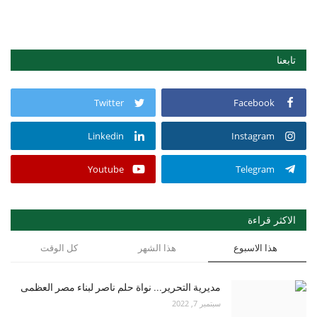
تابعنا
Twitter
Facebook
Linkedin
Instagram
Youtube
Telegram
الاكثر قراءة
هذا الاسبوع
هذا الشهر
كل الوقت
مديرية التحرير... نواة حلم ناصر لبناء مصر العظمى
سبتمبر 7, 2022