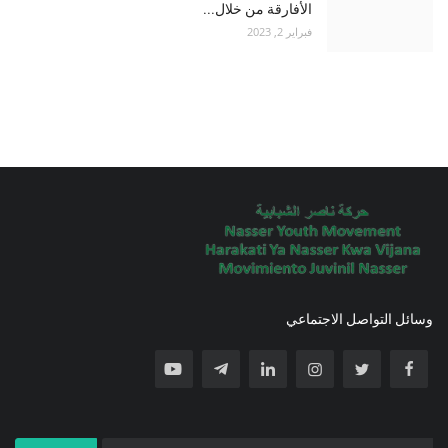
الأفارقة من خلال...
فبراير 2, 2023
وسائل التواصل الاجتماعي