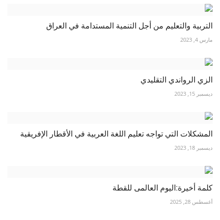
التربية والتعليم من أجل التنمية المستدامة في العراق
مارس 4, 2023
الزي الرواندي التقليدي
ديسمبر 15, 2023
المشكلات التي تواجه تعليم اللغة العربية في الأقطار الإفريقية
ديسمبر 18, 2023
كلمة أخيرة:اليوم العالمى للقطة
أغسطس 28, 2025