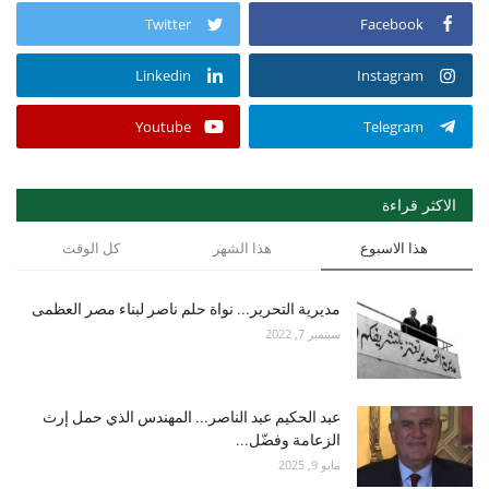
Twitter
Facebook
Linkedin
Instagram
Youtube
Telegram
الاكثر قراءة
هذا الاسبوع
هذا الشهر
كل الوقت
مديرية التحرير... نواة حلم ناصر لبناء مصر العظمى
سبتمبر 7, 2022
عبد الحكيم عبد الناصر... المهندس الذي حمل إرث
الزعامة وفضّل...
مايو 9, 2025