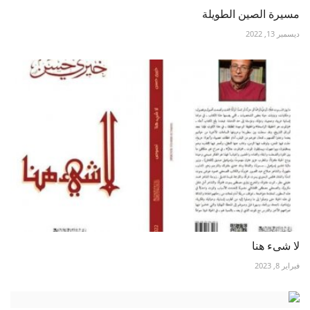
مسيرة الصين الطويلة
ديسمبر 13, 2022
لا شىء هنا
فبراير 8, 2023