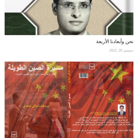
نحن وأبعادنا الأربعة
ديسمبر 20, 2022