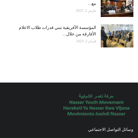
مع...
مارس 2, 2023
المؤسسة الأفريقية تبني قدرات طلاب الاعلام
الأفارقة من خلال...
فبراير 2, 2023
وسائل التواصل الاجتماعي