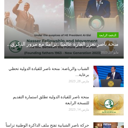
الدفعة الرابعة
منحة ناصر تعزز القارة عالميًا ..تزامنًا مع مرور الذكري...
مايو 27, 2023
الشباب والرياضة: منحة ناصر للقيادة الدولية تحظي
برعاية...
مارس 28, 2023
منحة ناصر للقيادة الدولية تطلق استمارة التقديم
للنسخة الرابعة
مارس 14, 2023
حركة ناصر الشبابية تفتح ملف الذاكرة الوطنية تزامناً