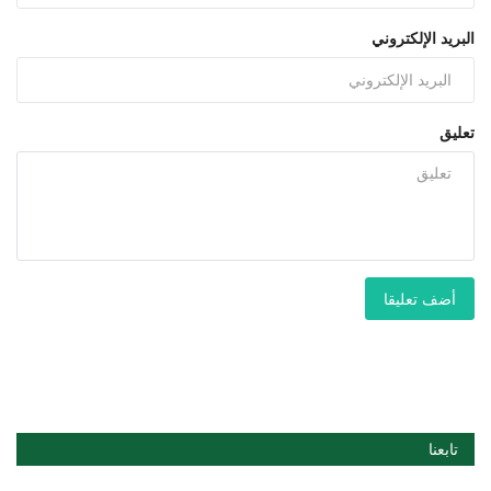
البريد الإلكتروني
تعليق
أضف تعليقا
تابعنا