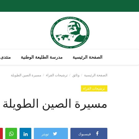
الصفحة الرئيسية
مدرسة الطليعة الوطنية
منتدى 
الصفحة الرئيسية
وثائق
ترشيحات القراء
مسيرة الصين الطويلة
ترشيحات القراء
مسيرة الصين الطويلة
فيسبوك
تويتر