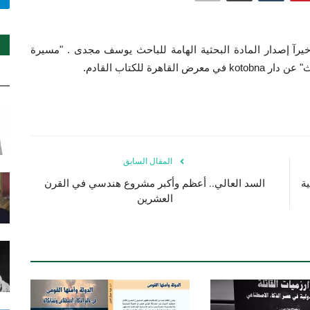
يرآ إصدار المادة البحثية الهامة للباحث يوسف مجدى .
"مسيرة
 للكتاب القادم.
المقال السابق
ة
السد العالي.. أعظم وأكبر مشروع هندسي في القرن
العشرين