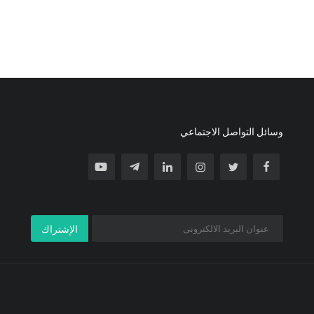
وسائل التواصل الاجتماعي
الإشتراك