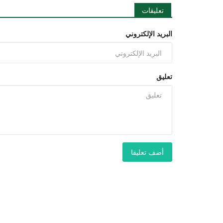
تعليقات
البريد الإلكتروني
تعليق
أضف تعليقا