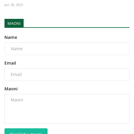
Jun 30, 2023
MAONI
Name
Email
Maoni