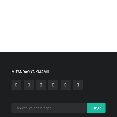
MITANDAO YA KIJAMII
jiunge