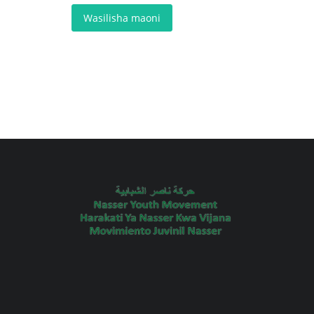
Wasilisha maoni