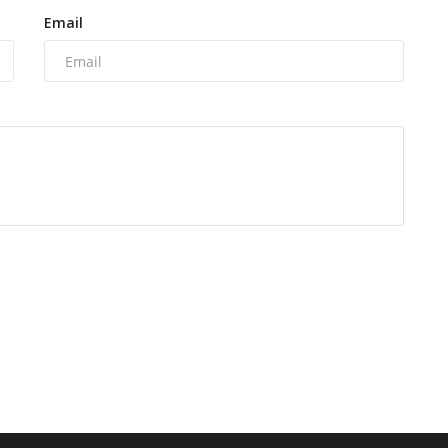
Email