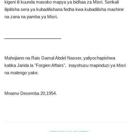
kigeni ili kuunda masoko mapya ya bidhaa za Misri. Serikali
ilipitisha sera ya kubadilishana fedha kwa kubadilisha mashine
na zana na pamba ya Misri
.
ــــــــــــــــــــــــــــــــــــــــــــــــ
Mahojiano na Rais Gamal Abdel Nasser, yaliyochapishwa
katika Jarida la "Forgien Affairs", inayohusu mapinduzi ya Misri
na malengo yake
.
Mnamo Desemba 20,1954
.