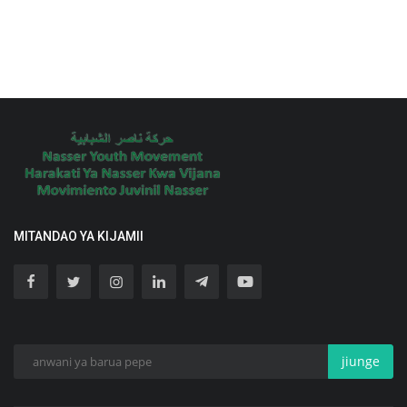
MITANDAO YA KIJAMII
jiunge