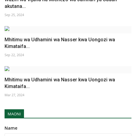
akutana...
Sep 25, 2024
Mhitimu wa Udhamini wa Nasser kwa Uongozi wa
Kimataifa...
Sep 22, 2024
Mhitimu wa Udhamini wa Nasser kwa Uongozi wa
Kimataifa...
Mar 27, 2024
MAONI
Name