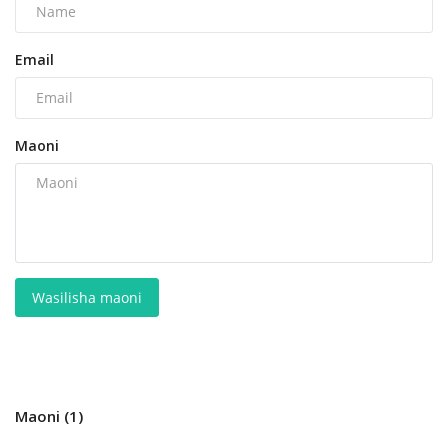
Email
Maoni
Wasilisha maoni
Maoni (1)