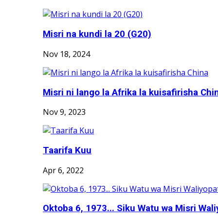
Misri na kundi la 20 (G20)
Nov 18, 2024
Misri ni lango la Afrika la kuisafirisha Chi
Nov 9, 2023
Taarifa Kuu
Apr 6, 2022
Oktoba 6, 1973... Siku Watu wa Misri Wali