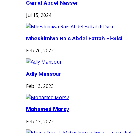
Gamal Abdel Nasser
Jul 15, 2024
Mheshimiwa Rais Abdel Fattah El-Sisi
Feb 26, 2023
Adly Mansour
Feb 13, 2023
Mohamed Morsy
Feb 12, 2023