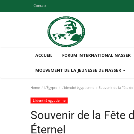
Contact
ACCUEIL
FORUM INTERNATIONAL NASSER
MOUVEMENT DE LA JEUNESSE DE NASSER
Home
L'Égypte
L'identité égyptienne
Souvenir de la Fête de l
L'identité égyptienne
Souvenir de la Fête de
Éternel