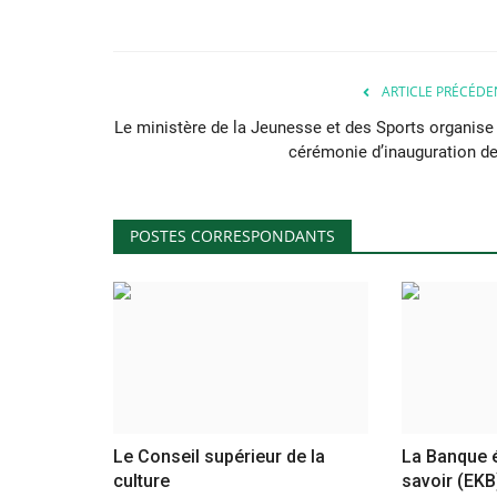
ARTICLE PRÉCÉDE
Le ministère de la Jeunesse et des Sports organise 
cérémonie d’inauguration de.
POSTES CORRESPONDANTS
Le Conseil supérieur de la
La Banque 
culture
savoir (EKB