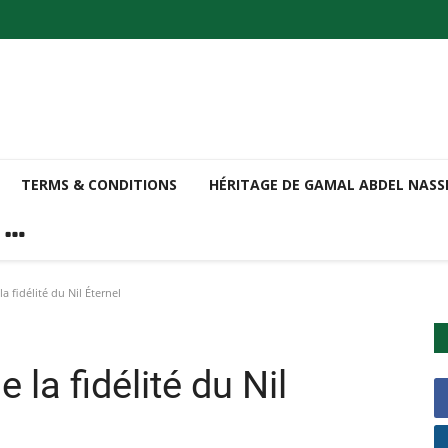
TERMS & CONDITIONS
HÉRITAGE DE GAMAL ABDEL NAS
a fidélité du Nil Éternel
 la fidélité du Nil