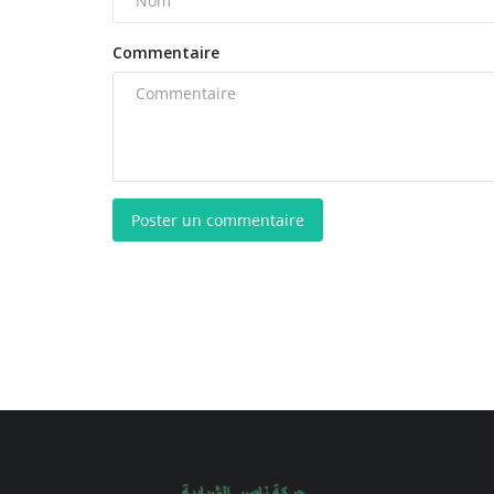
Commentaire
Poster un commentaire