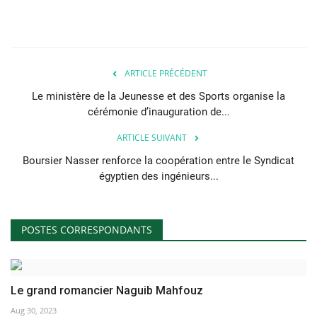
ARTICLE PRÉCÉDENT
Le ministère de la Jeunesse et des Sports organise la
cérémonie d’inauguration de...
ARTICLE SUIVANT
Boursier Nasser renforce la coopération entre le Syndicat
égyptien des ingénieurs...
POSTES CORRESPONDANTS
Le grand romancier Naguib Mahfouz
Aug 30, 2023