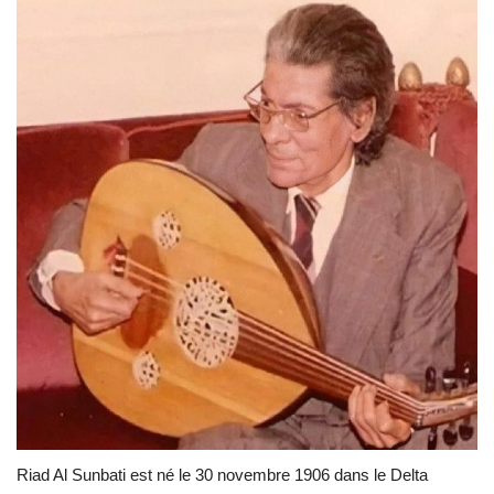
Riad Al Sunbati est né le 30 novembre 1906 dans le Delta