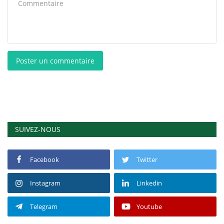
Poster un commentaire
SUIVEZ-NOUS
Facebook
Twitter
Instagram
Linkedin
Telegram
Youtube