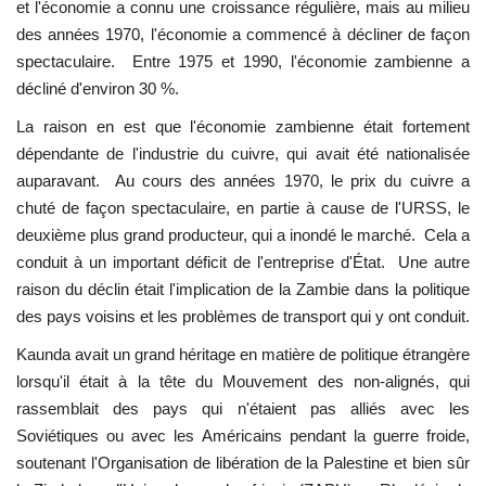
et l'économie a connu une croissance régulière, mais au milieu
des années 1970, l'économie a commencé à décliner de façon
spectaculaire. Entre 1975 et 1990, l'économie zambienne a
décliné d'environ 30 %.
La raison en est que l'économie zambienne était fortement
dépendante de l'industrie du cuivre, qui avait été nationalisée
auparavant. Au cours des années 1970, le prix du cuivre a
chuté de façon spectaculaire, en partie à cause de l'URSS, le
deuxième plus grand producteur, qui a inondé le marché. Cela a
conduit à un important déficit de l'entreprise d'État. Une autre
raison du déclin était l'implication de la Zambie dans la politique
des pays voisins et les problèmes de transport qui y ont conduit.
Kaunda avait un grand héritage en matière de politique étrangère
lorsqu'il était à la tête du Mouvement des non-alignés, qui
rassemblait des pays qui n'étaient pas alliés avec les
Soviétiques ou avec les Américains pendant la guerre froide,
soutenant l'Organisation de libération de la Palestine et bien sûr