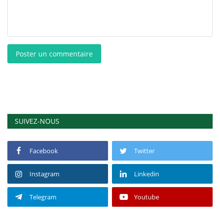
Poster un commentaire
SUIVEZ-NOUS
Facebook
Twitter
Instagram
Linkedin
Telegram
Youtube