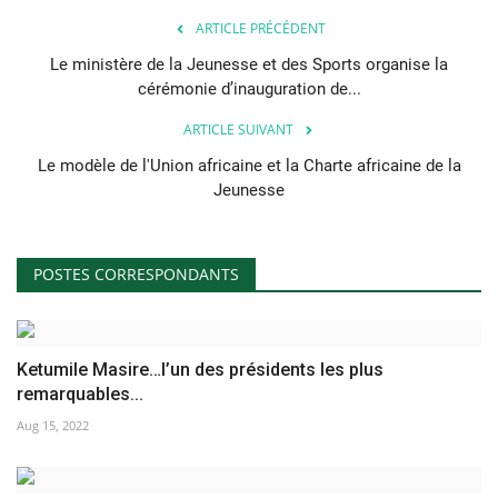
ARTICLE PRÉCÉDENT
Le ministère de la Jeunesse et des Sports organise la
cérémonie d’inauguration de...
ARTICLE SUIVANT
Le modèle de l'Union africaine et la Charte africaine de la
Jeunesse
POSTES CORRESPONDANTS
Ketumile Masire…l’un des présidents les plus
remarquables...
Aug 15, 2022