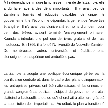
À l'indépendance, malgré la richesse minérale de la Zambie, elle
a dû faire face à des défis importants. Il y avait peu de
Zambiens formés et éduqués capables de diriger le
gouvernement, et l'économie dépendait largement de l'expertise
étrangère. Il n'y avait pas d'université et moins d'un demi pour
cent des élèves avaient terminé l'enseignement primaire.
Kaunda a introduit une politique de livres gratuits et de frais
modiques. En 1966, il a fondé l'Université de Nouvelle-Zambie.
De nombreuses autres universités et établissements
d'enseignement supérieur ont emboîté le pas.
La Zambie a adopté une politique économique gérée par la
planification centrale et, dans le cadre des plans quinquennaux,
les entreprises privées ont été nationalisées et fusionnées en
grands conglomérats publics. L'objectif du gouvernement était
d'atteindre l'autosuffisance, ce qu'il cherchait à atteindre grâce à
la substitution des importations. Au début, le plan a fonctionné