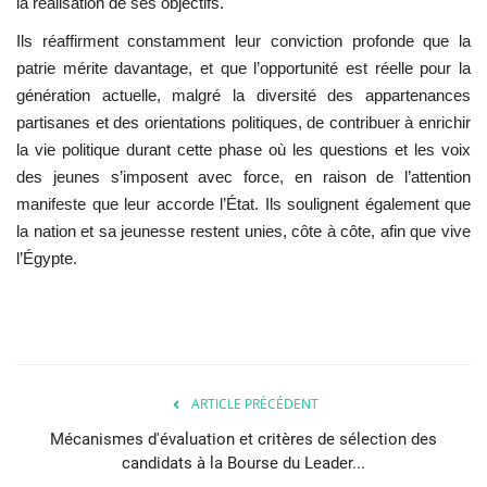
la réalisation de ses objectifs.
Ils réaffirment constamment leur conviction profonde que la
patrie mérite davantage, et que l’opportunité est réelle pour la
génération actuelle, malgré la diversité des appartenances
partisanes et des orientations politiques, de contribuer à enrichir
la vie politique durant cette phase où les questions et les voix
des jeunes s’imposent avec force, en raison de l’attention
manifeste que leur accorde l’État. Ils soulignent également que
la nation et sa jeunesse restent unies, côte à côte, afin que vive
l’Égypte.
ARTICLE PRÉCÉDENT
Mécanismes d'évaluation et critères de sélection des
candidats à la Bourse du Leader...