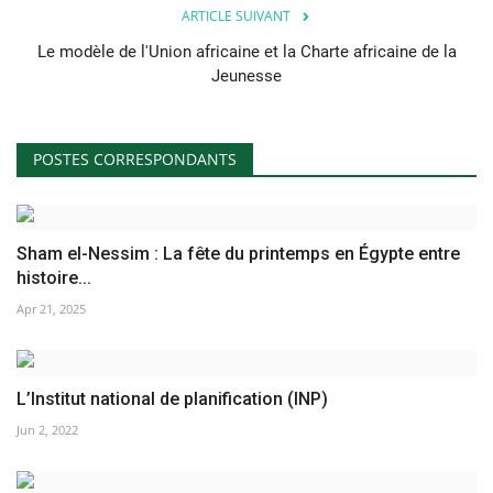
ARTICLE SUIVANT
Le modèle de l'Union africaine et la Charte africaine de la
Jeunesse
POSTES CORRESPONDANTS
Sham el-Nessim : La fête du printemps en Égypte entre
histoire...
Apr 21, 2025
L’Institut national de planification (INP)
Jun 2, 2022