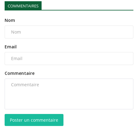
COMMENTAIRES
Nom
Email
Commentaire
Poster un commentaire