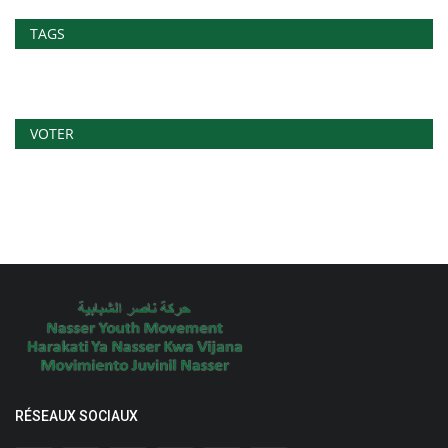
TAGS
VOTER
RÉSEAUX SOCIAUX