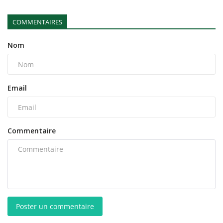
COMMENTAIRES
Nom
Email
Commentaire
Poster un commentaire