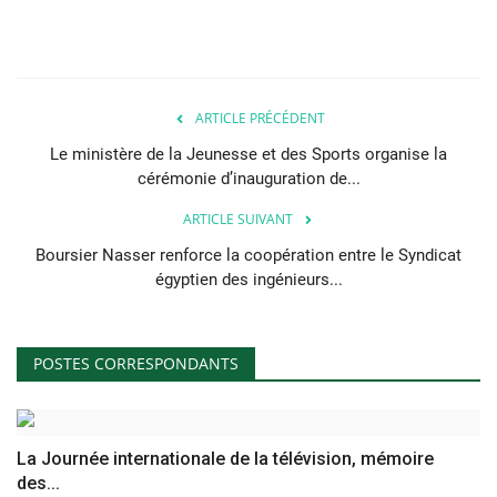
ARTICLE PRÉCÉDENT
Le ministère de la Jeunesse et des Sports organise la
cérémonie d’inauguration de...
ARTICLE SUIVANT
Boursier Nasser renforce la coopération entre le Syndicat
égyptien des ingénieurs...
POSTES CORRESPONDANTS
La Journée internationale de la télévision, mémoire
des...