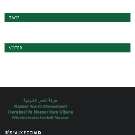
TAGS
VOTER
RÉSEAUX SOCIAUX