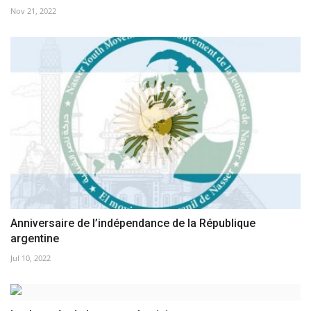
Nov 21, 2022
Anniversaire de l’indépendance de la République
argentine
Jul 10, 2022