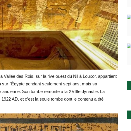
Vallée des Rois, sur la rive ouest du Nil à Louxor, appartient
na sur l’Égypte pendant seulement sept ans, mais sa
 ancienne. Son tombe remonte à la XVIIIe dynastie. La
 1922 AD, et c’est la seule tombe dont le contenu a été