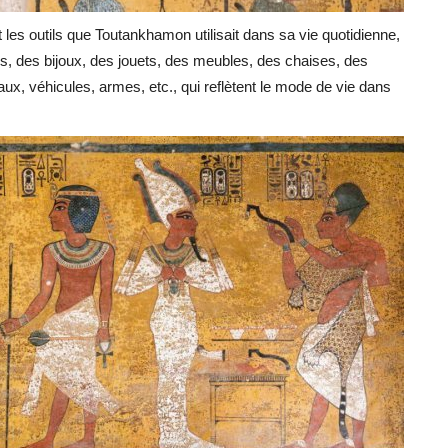
es outils que Toutankhamon utilisait dans sa vie quotidienne,
s, des bijoux, des jouets, des meubles, des chaises, des
aux, véhicules, armes, etc., qui reflètent le mode de vie dans