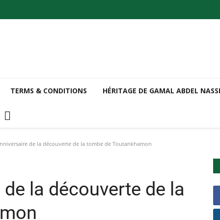
TERMS & CONDITIONS
HÉRITAGE DE GAMAL ABDEL NAS
nniversaire de la découverte de la tombe de Toutankhamon
 de la découverte de la
amon