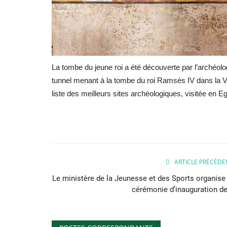
La tombe du jeune roi a été découverte par l’archéolog
tunnel menant à la tombe du roi Ramsès IV dans la V
liste des meilleurs sites archéologiques, visitée en E
ARTICLE PRÉCÉDE
Le ministère de la Jeunesse et des Sports organise 
cérémonie d’inauguration de.