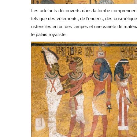
Les artefacts découverts dans la tombe comprennent l
tels que des vêtements, de l’encens, des cosmétique
ustensiles en or, des lampes et une variété de matéri
le palais royaliste.