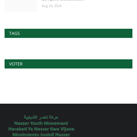
Aug 24, 2024
TAGS
VOTER