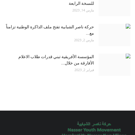
للنسخة الرابعة
مارس 14, 2023
حركة ناصر الشبابية تفتح ملف الذاكرة الوطنية تزامناً
مع...
مارس 2, 2023
المؤسسة الأفريقية تبني قدرات طلاب الاعلام
الأفارقة من خلال...
فبراير 2, 2023