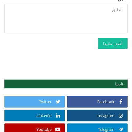
أضف تعليقا
تابعنا
Twitter
Facebook
Linkedin
Instagram
Youtube
Telegram