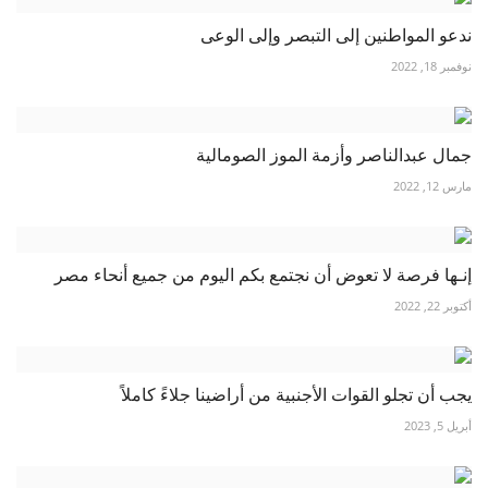
ندعو المواطنين إلى التبصر وإلى الوعى
نوفمبر 18, 2022
جمال عبدالناصر وأزمة الموز الصومالية
مارس 12, 2022
إنـها فرصة لا تعوض أن نجتمع بكم اليوم من جميع أنحاء مصر
أكتوبر 22, 2022
يجب أن تجلو القوات الأجنبية من أراضينا جلاءً كاملاً
أبريل 5, 2023