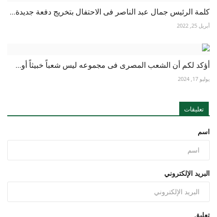
كلمة الرئيس جمال عبد الناصر فى الاحتفال بتخريج دفعة جديدة...
أبريل 25, 2022
أؤكد لكم أن الشعب المصرى فى مجموعه ليس شعباً خبيثاً أو...
يوليو 17, 2024
تعليقات
اسم
البريد الإلكتروني
تعليق