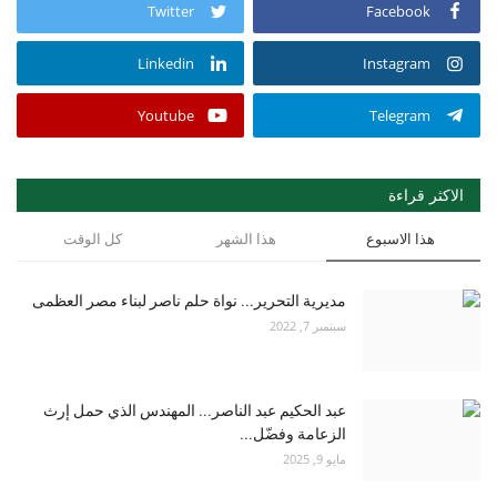
Twitter
Facebook
Linkedin
Instagram
Youtube
Telegram
الاكثر قراءة
هذا الاسبوع
هذا الشهر
كل الوقت
مديرية التحرير... نواة حلم ناصر لبناء مصر العظمى
سبتمبر 7, 2022
عبد الحكيم عبد الناصر... المهندس الذي حمل إرث
الزعامة وفضّل...
مايو 9, 2025