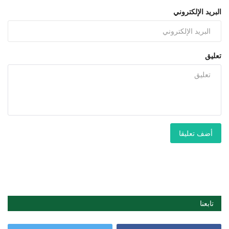
البريد الإلكتروني
تعليق
أضف تعليقا
تابعنا