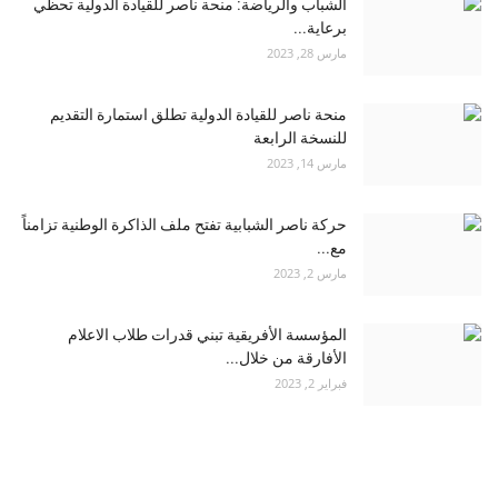
الشباب والرياضة: منحة ناصر للقيادة الدولية تحظي
برعاية...
مارس 28, 2023
منحة ناصر للقيادة الدولية تطلق استمارة التقديم
للنسخة الرابعة
مارس 14, 2023
حركة ناصر الشبابية تفتح ملف الذاكرة الوطنية تزامناً
مع...
مارس 2, 2023
المؤسسة الأفريقية تبني قدرات طلاب الاعلام
الأفارقة من خلال...
فبراير 2, 2023